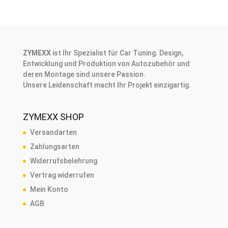
ZYMEXX
ist Ihr Spezialist für Car Tuning. Design,
Entwicklung und Produktion von Autozubehör und
deren Montage sind unsere Passion.
Unsere Leidenschaft macht Ihr Projekt einzigartig.
ZYMEXX SHOP
Versandarten
Zahlungsarten
Widerrufsbelehrung
Vertrag widerrufen
Mein Konto
AGB