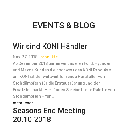
EVENTS & BLOG
Wir sind KONI Händler
Nov. 27, 2018
|
produkte
Ab Dezember 2018 bieten wir unseren Ford, Hyundai
und Mazda Kunden die hochwertigen KONI Produkte
an. KONI ist der weltweit führende Hersteller von
Stoßdämpfern für die Erstausrüstung und den
Ersatzteilmarkt. Hier finden Sie eine breite Palette von
Stoßdämpfern – für...
mehr lesen
Seasons End Meeting
20.10.2018