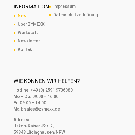
INFORMATION
Impressum
Datenschutzerklärung
News
Über ZYMEXX
Werkstatt
Newsletter
Kontakt
WIE KÖNNEN WIR HELFEN?
Hotline:
+49 (0) 2591 9706080
Mo – Do:
09:00 – 16:00
Fr:
09:00 – 14:00
Mail:
sales@zymexx.de
Adresse:
Jakob-Kaiser-Str. 2,
59348 Lüdinghausen/NRW