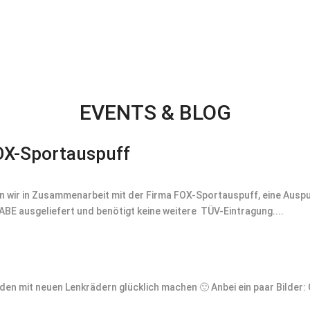
EVENTS & BLOG
OX-Sportauspuff
n wir in Zusammenarbeit mit der Firma FOX-Sportauspuff, eine Auspu
ABE ausgeliefert und benötigt keine weitere TÜV-Eintragung....
en mit neuen Lenkrädern glücklich machen 🙂 Anbei ein paar Bilder: