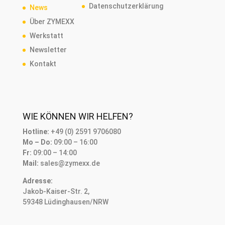
Datenschutzerklärung
News
Über ZYMEXX
Werkstatt
Newsletter
Kontakt
WIE KÖNNEN WIR HELFEN?
Hotline:
+49 (0) 2591 9706080
Mo – Do:
09:00 – 16:00
Fr:
09:00 – 14:00
Mail:
sales@zymexx.de
Adresse:
Jakob-Kaiser-Str. 2,
59348 Lüdinghausen/NRW