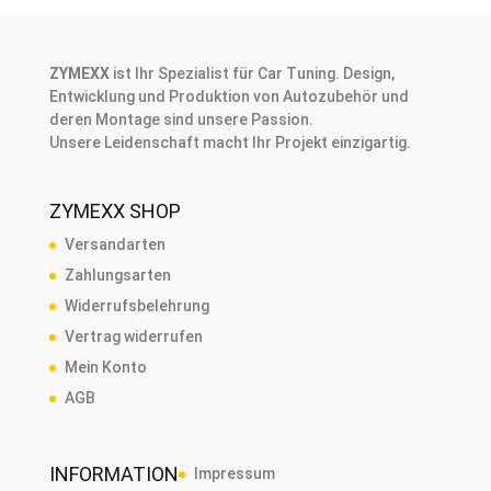
ZYMEXX
ist Ihr Spezialist für Car Tuning. Design,
Entwicklung und Produktion von Autozubehör und
deren Montage sind unsere Passion.
Unsere Leidenschaft macht Ihr Projekt einzigartig.
ZYMEXX SHOP
Versandarten
Zahlungsarten
Widerrufsbelehrung
Vertrag widerrufen
Mein Konto
AGB
INFORMATION
Impressum