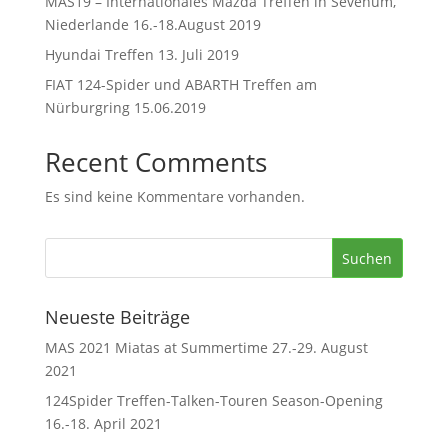
MAS19 – Internationales Mazda Treffen in Sevenum,
Niederlande 16.-18.August 2019
Hyundai Treffen 13. Juli 2019
FIAT 124-Spider und ABARTH Treffen am
Nürburgring 15.06.2019
Recent Comments
Es sind keine Kommentare vorhanden.
Neueste Beiträge
MAS 2021 Miatas at Summertime 27.-29. August
2021
124Spider Treffen-Talken-Touren Season-Opening
16.-18. April 2021