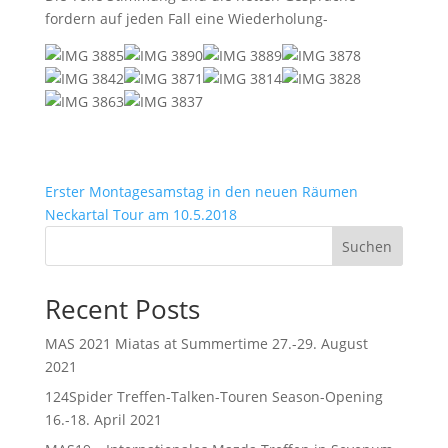
fordern auf jeden Fall eine Wiederholung-
Erster Montagesamstag in den neuen Räumen
Neckartal Tour am 10.5.2018
Suchen
Recent Posts
MAS 2021 Miatas at Summertime 27.-29. August
2021
124Spider Treffen-Talken-Touren Season-Opening
16.-18. April 2021