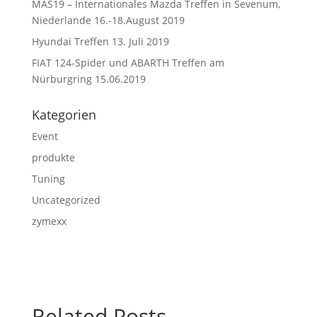
MAS19 – Internationales Mazda Treffen in Sevenum,
Niederlande 16.-18.August 2019
Hyundai Treffen 13. Juli 2019
FIAT 124-Spider und ABARTH Treffen am
Nürburgring 15.06.2019
Kategorien
Event
produkte
Tuning
Uncategorized
zymexx
Related Posts