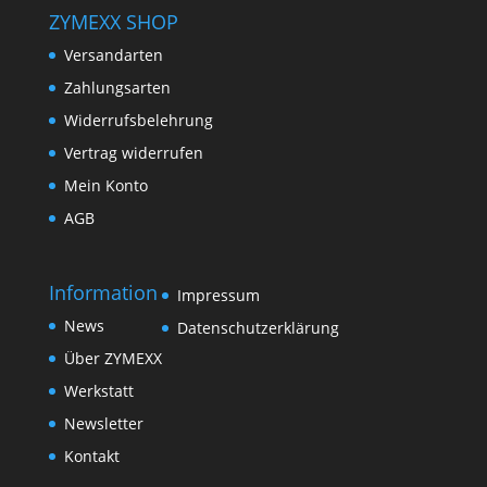
ZYMEXX SHOP
Versandarten
Zahlungsarten
Widerrufsbelehrung
Vertrag widerrufen
Mein Konto
AGB
Information
Impressum
News
Datenschutzerklärung
Über ZYMEXX
Werkstatt
Newsletter
Kontakt