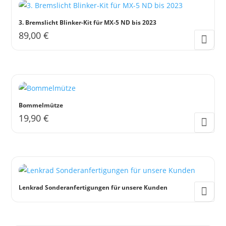
3. Bremslicht Blinker-Kit für MX-5 ND bis 2023
89,00
€
Bommelmütze
19,90
€
Lenkrad Sonderanfertigungen für unsere Kunden