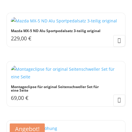
Mazda MX-5 ND Alu Sportpedalsatz 3-teilig original
229,00
€
Montageclipse für original Seitenschweller Set für
eine Seite
69,00
€
Angebot!