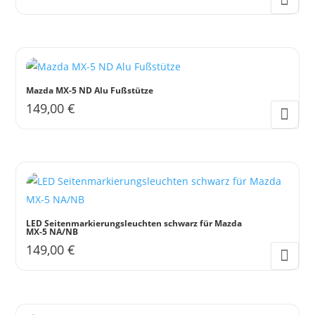
Mazda MX-5 ND Alu Fußstütze
149,00
€
LED Seitenmarkierungsleuchten schwarz für Mazda
MX-5 NA/NB
149,00
€