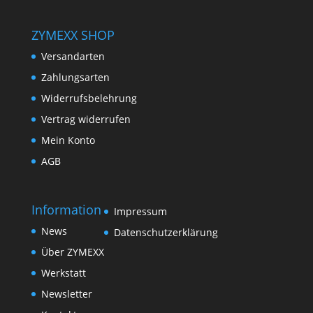
ZYMEXX SHOP
Versandarten
Zahlungsarten
Widerrufsbelehrung
Vertrag widerrufen
Mein Konto
AGB
Information
Impressum
News
Datenschutzerklärung
Über ZYMEXX
Werkstatt
Newsletter