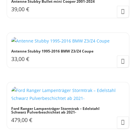
Antenne Stubby Bullet mini Cooper 2001-2024
39,00
€
Antenne Stubby 1995-2016 BMW Z3/Z4 Coupe
33,00
€
Ford Ranger Lampenträger Stormtrak – Edelstahl
Schwarz Pulverbeschichtet ab 2021-
479,00
€