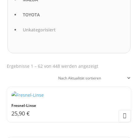
TOYOTA
Unkategorisiert
Nach
Ergebnisse 1 – 62 von 448 werden angezeigt
Aktualität
sortiert
Fresnel-Linse
25,90
€