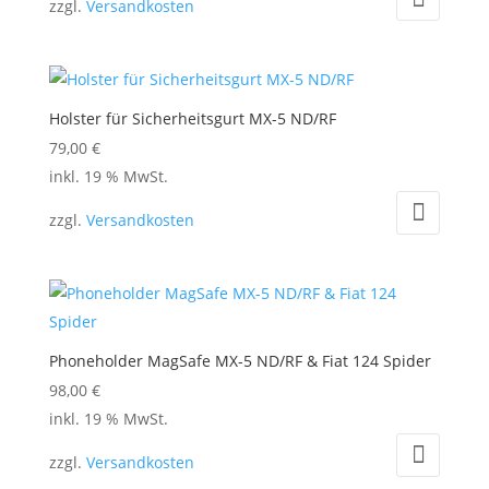
zzgl.
Versandkosten
Holster für Sicherheitsgurt MX-5 ND/RF
79,00
€
inkl. 19 % MwSt.
zzgl.
Versandkosten
Phoneholder MagSafe MX-5 ND/RF & Fiat 124 Spider
98,00
€
inkl. 19 % MwSt.
zzgl.
Versandkosten