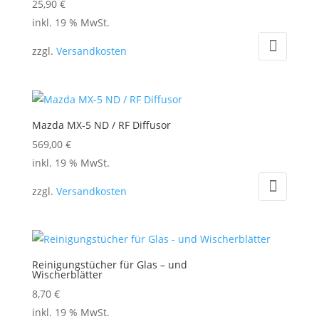
25,90
€
inkl. 19 % MwSt.
zzgl.
Versandkosten
Mazda MX-5 ND / RF Diffusor
569,00
€
inkl. 19 % MwSt.
zzgl.
Versandkosten
Reinigungstücher für Glas – und
Wischerblätter
8,70
€
inkl. 19 % MwSt.