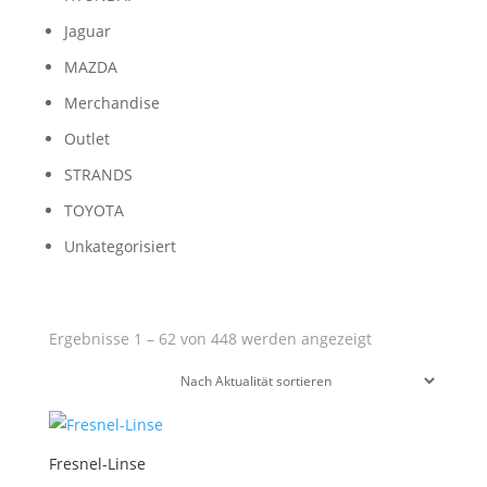
Jaguar
MAZDA
Merchandise
Outlet
STRANDS
TOYOTA
Unkategorisiert
Nach
Ergebnisse 1 – 62 von 448 werden angezeigt
Aktualität
sortiert
Fresnel-Linse