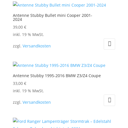
Antenne Stubby Bullet mini Cooper 2001-
2024
39,00
€
inkl. 19 % MwSt.
zzgl.
Versandkosten
Antenne Stubby 1995-2016 BMW Z3/Z4 Coupe
33,00
€
inkl. 19 % MwSt.
zzgl.
Versandkosten