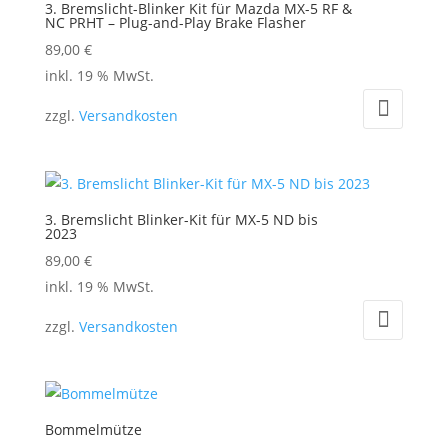
3. Bremslicht-Blinker Kit für Mazda MX-5 RF &
NC PRHT – Plug-and-Play Brake Flasher
89,00
€
inkl. 19 % MwSt.
zzgl.
Versandkosten
3. Bremslicht Blinker-Kit für MX-5 ND bis
2023
89,00
€
inkl. 19 % MwSt.
zzgl.
Versandkosten
Bommelmütze