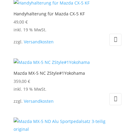
Handyhalterung für Mazda CX-5 KF
49,00
€
inkl. 19 % MwSt.
zzgl.
Versandkosten
Mazda MX-5 NC ZStyle#1Yokohama
359,00
€
inkl. 19 % MwSt.
zzgl.
Versandkosten