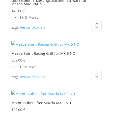
LED Seitenmarkierungsleuchten schwarz für
Mazda MX-5 NA/NB
149,00
€
inkl. 19 % MwSt.
zzgl.
Versandkosten
Mazda Spirit Racing Grill für MX-5 ND
369,00
€
inkl. 19 % MwSt.
zzgl.
Versandkosten
Motorhaubenlifter Mazda MX-5 ND
129,00
€