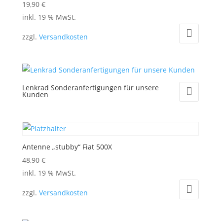
19,90
€
inkl. 19 % MwSt.
zzgl.
Versandkosten
Lenkrad Sonderanfertigungen für unsere
Kunden
Antenne „stubby“ Fiat 500X
48,90
€
inkl. 19 % MwSt.
zzgl.
Versandkosten