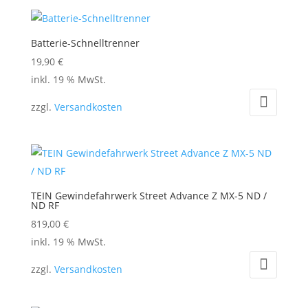
Batterie-Schnelltrenner
19,90
€
inkl. 19 % MwSt.
zzgl.
Versandkosten
TEIN Gewindefahrwerk Street Advance Z MX-5 ND /
ND RF
819,00
€
inkl. 19 % MwSt.
zzgl.
Versandkosten