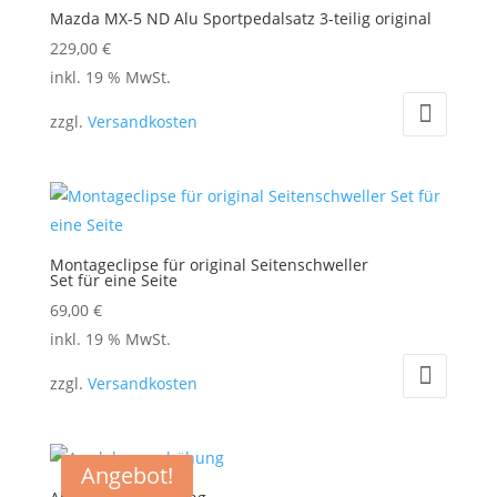
Mazda MX-5 ND Alu Sportpedalsatz 3-teilig original
229,00
€
inkl. 19 % MwSt.
zzgl.
Versandkosten
Montageclipse für original Seitenschweller
Set für eine Seite
69,00
€
inkl. 19 % MwSt.
zzgl.
Versandkosten
Angebot!