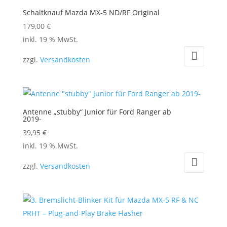
Schaltknauf Mazda MX-5 ND/RF Original
179,00
€
inkl. 19 % MwSt.
zzgl.
Versandkosten
Antenne „stubby“ Junior für Ford Ranger ab
2019-
39,95
€
inkl. 19 % MwSt.
zzgl.
Versandkosten