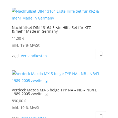
Nachfüllset DIN 13164 Erste Hilfe Set für KFZ
& mehr Made in Germany
11,00
€
inkl. 19 % MwSt.
zzgl.
Versandkosten
Verdeck Mazda MX-5 beige TYP NA – NB – NB/FL
1989-2005 zweiteilig
890,00
€
inkl. 19 % MwSt.