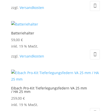
zzgl.
Versandkosten
Batteriehalter
59,00
€
inkl. 19 % MwSt.
zzgl.
Versandkosten
Eibach Pro-Kit Tieferlegungsfedern VA 25 mm
/ HA 25 mm
259,00
€
inkl. 19 % MwSt.