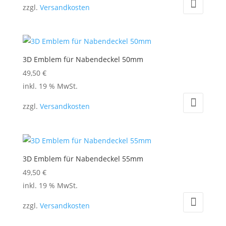
zzgl.
Versandkosten
3D Emblem für Nabendeckel 50mm
49,50
€
inkl. 19 % MwSt.
zzgl.
Versandkosten
3D Emblem für Nabendeckel 55mm
49,50
€
inkl. 19 % MwSt.
zzgl.
Versandkosten