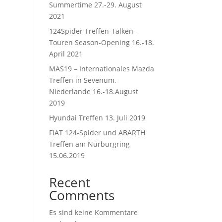
Summertime 27.-29. August
2021
124Spider Treffen-Talken-
Touren Season-Opening 16.-18.
April 2021
MAS19 – Internationales Mazda
Treffen in Sevenum,
Niederlande 16.-18.August
2019
Hyundai Treffen 13. Juli 2019
FIAT 124-Spider und ABARTH
Treffen am Nürburgring
15.06.2019
Recent
Comments
Es sind keine Kommentare