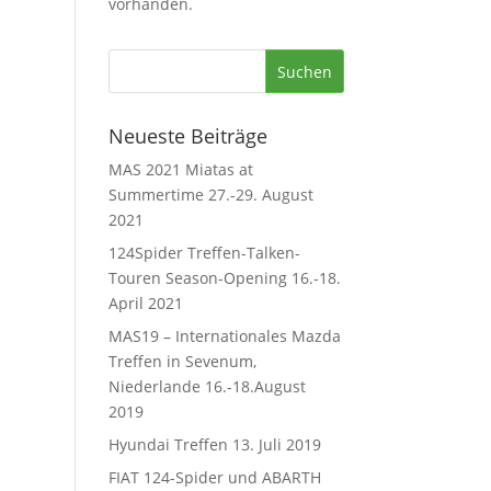
vorhanden.
Neueste Beiträge
MAS 2021 Miatas at
Summertime 27.-29. August
2021
124Spider Treffen-Talken-
Touren Season-Opening 16.-18.
April 2021
MAS19 – Internationales Mazda
Treffen in Sevenum,
Niederlande 16.-18.August
2019
Hyundai Treffen 13. Juli 2019
FIAT 124-Spider und ABARTH