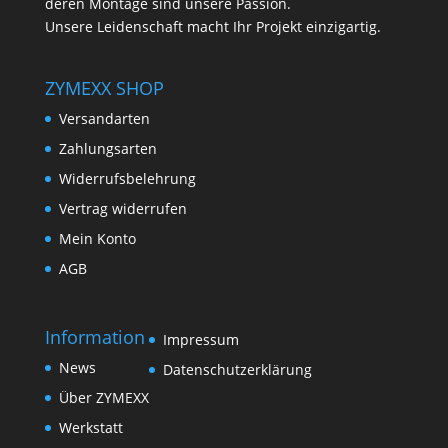
deren Montage sind unsere Passion.
Unsere Leidenschaft macht Ihr Projekt einzigartig.
ZYMEXX SHOP
Versandarten
Zahlungsarten
Widerrufsbelehrung
Vertrag widerrufen
Mein Konto
AGB
Information
Impressum
News
Datenschutzerklärung
Über ZYMEXX
Werkstatt