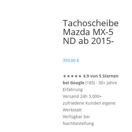
Tachoscheibe
Mazda MX-5
ND ab 2015-
359,00
€
★★★★★
4,9 von 5 Sternen
bei Google
(185) · 30+ Jahre
Erfahrung
Versand 24h
3.000+
zufriedene Kunden
eigene
Werkstatt
Verfügbar bei
Nachbestellung