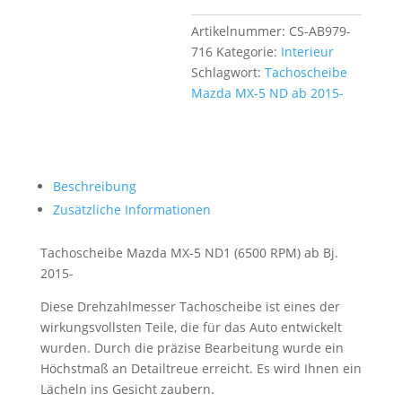
Artikelnummer:
CS-AB979-
716
Kategorie:
Interieur
Schlagwort:
Tachoscheibe
Mazda MX-5 ND ab 2015-
Beschreibung
Zusätzliche Informationen
Tachoscheibe Mazda MX-5 ND1 (6500 RPM) ab Bj.
2015-
Diese Drehzahlmesser Tachoscheibe ist eines der
wirkungsvollsten Teile, die für das Auto entwickelt
wurden. Durch die präzise Bearbeitung wurde ein
Höchstmaß an Detailtreue erreicht. Es wird Ihnen ein
Lächeln ins Gesicht zaubern.