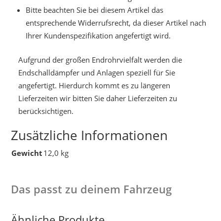
Bitte beachten Sie bei diesem Artikel das
entsprechende Widerrufsrecht, da dieser Artikel nach
Ihrer Kundenspezifikation angefertigt wird.
Aufgrund der großen Endrohrvielfalt werden die
Endschalldämpfer und Anlagen speziell für Sie
angefertigt. Hierdurch kommt es zu längeren
Lieferzeiten wir bitten Sie daher Lieferzeiten zu
berücksichtigen.
Zusätzliche Informationen
Gewicht
12,0 kg
Das passt zu deinem Fahrzeug
Ähnliche Produkte