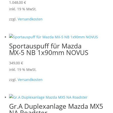
1.048,00
€
inkl. 19 % MwSt.
zzgl.
Versandkosten
Sportauspuff für Mazda
MX-5 NB 1x90mm NOVUS
349,00
€
inkl. 19 % MwSt.
zzgl.
Versandkosten
Gr.A Duplexanlage Mazda MX5
NA Roadster