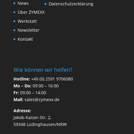
News
Datenschutzerklärung
Über ZYMEXX
Werkstatt
Newsletter
Kontakt
Wie können wir helfen?
Hotline:
+49 (0) 2591 9706080
Mo – Do:
09:00 – 16:00
Fr:
09:00 – 14:00
Mail:
sales@zymexx.de
Adresse:
Jakob-Kaiser-Str. 2,
59348 Lüdinghausen/NRW