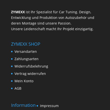
ZYMEXX
ist Ihr Spezialist für Car Tuning. Design,
Entwicklung und Produktion von Autozubehör und
deren Montage sind unsere Passion.
Unsere Leidenschaft macht Ihr Projekt einzigartig.
ZYMEXX SHOP
Versandarten
Zahlungsarten
Widerrufsbelehrung
Vertrag widerrufen
Mein Konto
AGB
Information
Impressum