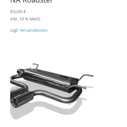
832,00
€
inkl. 19 % MwSt.
zzgl.
Versandkosten