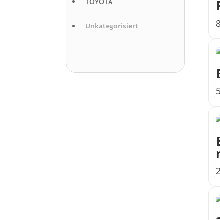
TOYOTA
Unkategorisiert