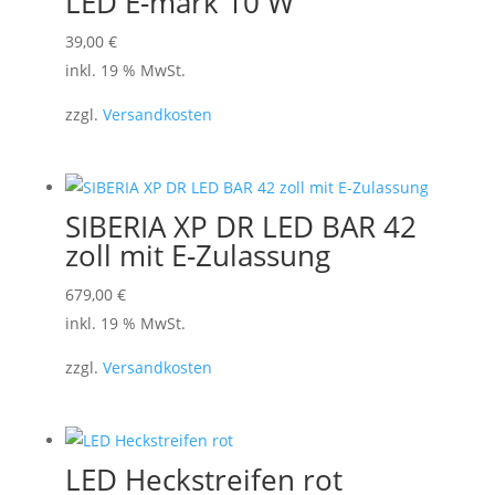
LED E-mark 10 W
39,00
€
inkl. 19 % MwSt.
zzgl.
Versandkosten
SIBERIA XP DR LED BAR 42
zoll mit E-Zulassung
679,00
€
inkl. 19 % MwSt.
zzgl.
Versandkosten
LED Heckstreifen rot