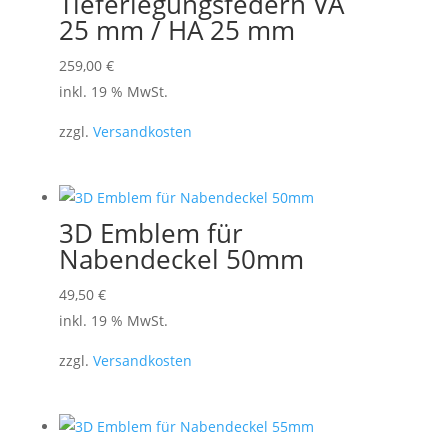
Tieferlegungsfedern VA
25 mm / HA 25 mm
259,00
€
inkl. 19 % MwSt.
zzgl.
Versandkosten
3D Emblem für
Nabendeckel 50mm
49,50
€
inkl. 19 % MwSt.
zzgl.
Versandkosten