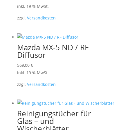
inkl. 19 % MwSt.
zzgl.
Versandkosten
Mazda MX-5 ND / RF
Diffusor
569,00
€
inkl. 19 % MwSt.
zzgl.
Versandkosten
Reinigungstücher für
Glas – und
Wischerblätter