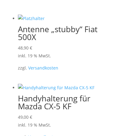
Antenne „stubby“ Fiat
500X
48,90
€
inkl. 19 % MwSt.
zzgl.
Versandkosten
Handyhalterung für
Mazda CX-5 KF
49,00
€
inkl. 19 % MwSt.