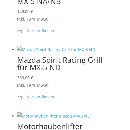
MX-5 NA/NB
149,00
€
inkl. 19 % MwSt.
zzgl.
Versandkosten
Mazda Spirit Racing Grill
für MX-5 ND
369,00
€
inkl. 19 % MwSt.
zzgl.
Versandkosten
Motorhaubenlifter