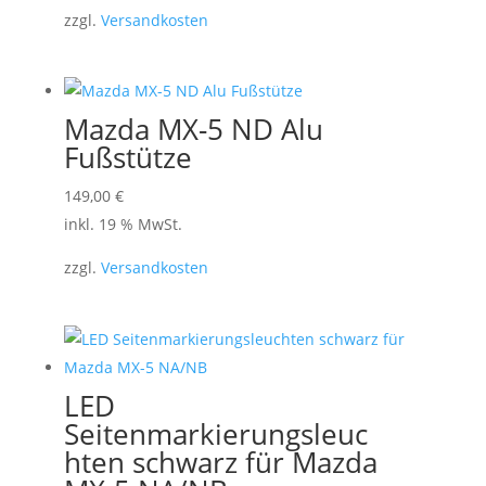
zzgl.
Versandkosten
Mazda MX-5 ND Alu
Fußstütze
149,00
€
inkl. 19 % MwSt.
zzgl.
Versandkosten
LED
Seitenmarkierungsleuc
hten schwarz für Mazda