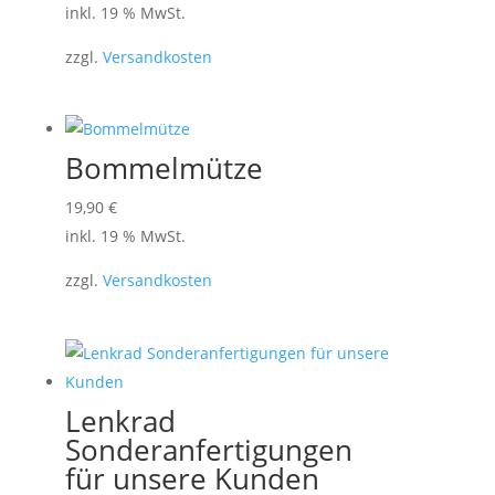
inkl. 19 % MwSt.
zzgl.
Versandkosten
Bommelmütze
19,90
€
inkl. 19 % MwSt.
zzgl.
Versandkosten
Lenkrad
Sonderanfertigungen
für unsere Kunden