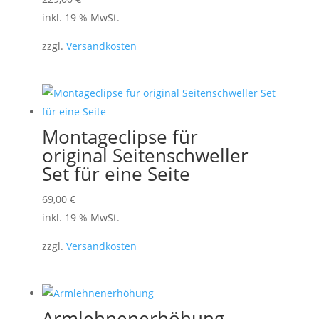
inkl. 19 % MwSt.
zzgl.
Versandkosten
Montageclipse für
original Seitenschweller
Set für eine Seite
69,00
€
inkl. 19 % MwSt.
zzgl.
Versandkosten
Armlehnenerhöhung