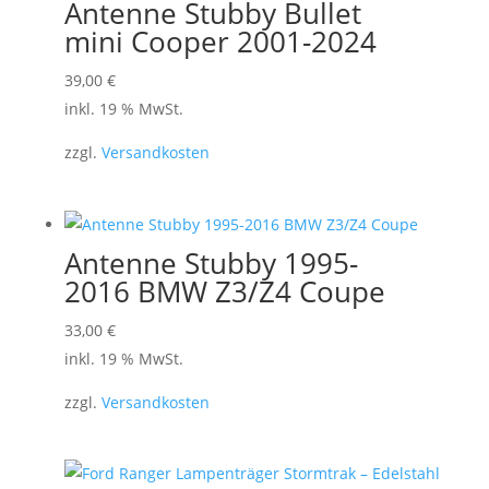
Antenne Stubby Bullet
mini Cooper 2001-2024
39,00
€
inkl. 19 % MwSt.
zzgl.
Versandkosten
Antenne Stubby 1995-
2016 BMW Z3/Z4 Coupe
33,00
€
inkl. 19 % MwSt.
zzgl.
Versandkosten