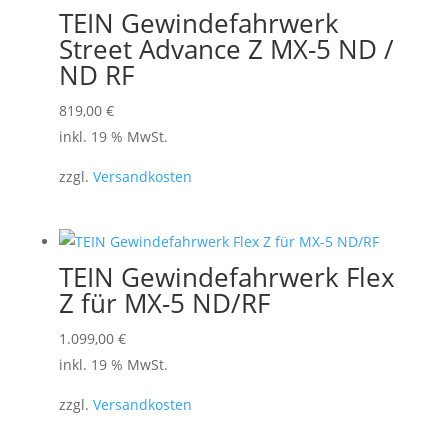
TEIN Gewindefahrwerk
Street Advance Z MX-5 ND /
ND RF
819,00
€
inkl. 19 % MwSt.
zzgl.
Versandkosten
TEIN Gewindefahrwerk Flex
Z für MX-5 ND/RF
1.099,00
€
inkl. 19 % MwSt.
zzgl.
Versandkosten