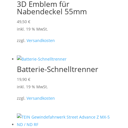
3D Emblem für
Nabendeckel 55mm
49,50
€
inkl. 19 % MwSt.
zzgl.
Versandkosten
Batterie-Schnelltrenner
19,90
€
inkl. 19 % MwSt.
zzgl.
Versandkosten