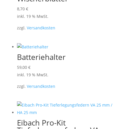
8,70
€
inkl. 19 % MwSt.
zzgl.
Versandkosten
Batteriehalter
59,00
€
inkl. 19 % MwSt.
zzgl.
Versandkosten
Eibach Pro-Kit