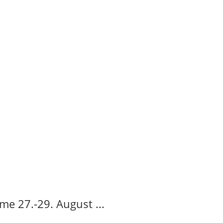
e 27.-29. August ...