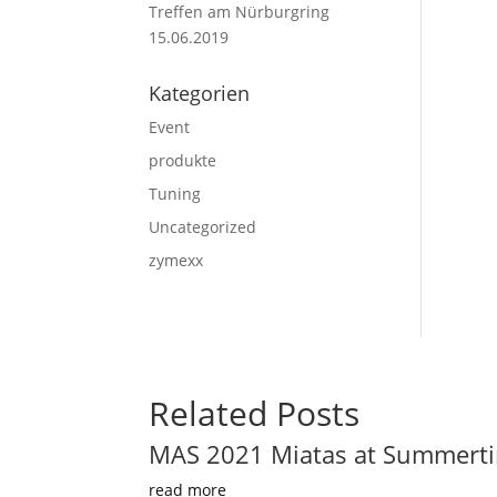
Treffen am Nürburgring
15.06.2019
Kategorien
Event
produkte
Tuning
Uncategorized
zymexx
Related Posts
MAS 2021 Miatas at Summertim
read more