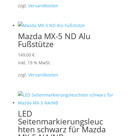
zzgl.
Versandkosten
Mazda MX-5 ND Alu
Fußstütze
149,00
€
inkl. 19 % MwSt.
zzgl.
Versandkosten
LED
Seitenmarkierungsleuc
hten schwarz für Mazda