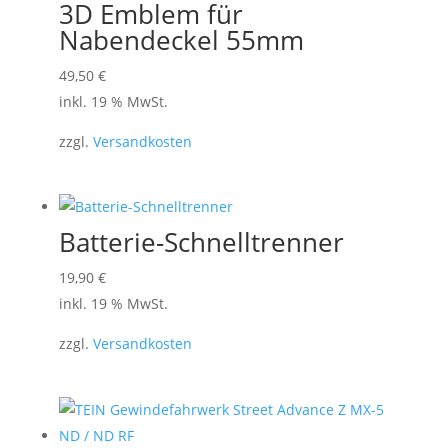
3D Emblem für
Nabendeckel 55mm
49,50
€
inkl. 19 % MwSt.
zzgl.
Versandkosten
Batterie-Schnelltrenner
19,90
€
inkl. 19 % MwSt.
zzgl.
Versandkosten