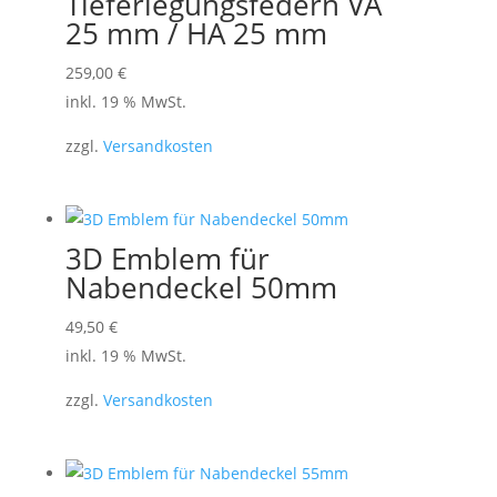
Tieferlegungsfedern VA
25 mm / HA 25 mm
259,00
€
inkl. 19 % MwSt.
zzgl.
Versandkosten
3D Emblem für
Nabendeckel 50mm
49,50
€
inkl. 19 % MwSt.
zzgl.
Versandkosten