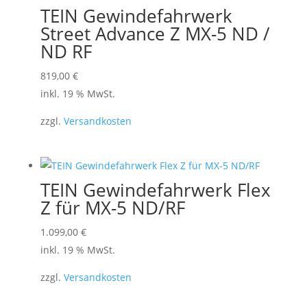
TEIN Gewindefahrwerk
Street Advance Z MX-5 ND /
ND RF
819,00
€
inkl. 19 % MwSt.
zzgl.
Versandkosten
TEIN Gewindefahrwerk Flex
Z für MX-5 ND/RF
1.099,00
€
inkl. 19 % MwSt.
zzgl.
Versandkosten