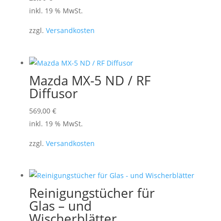
inkl. 19 % MwSt.
zzgl.
Versandkosten
Mazda MX-5 ND / RF
Diffusor
569,00
€
inkl. 19 % MwSt.
zzgl.
Versandkosten
Reinigungstücher für
Glas – und
Wischerblätter