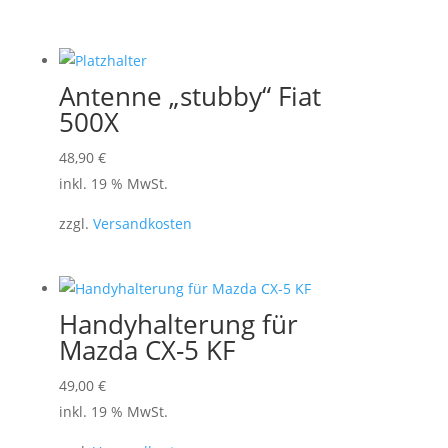
Antenne „stubby“ Fiat
500X
48,90
€
inkl. 19 % MwSt.
zzgl.
Versandkosten
Handyhalterung für
Mazda CX-5 KF
49,00
€
inkl. 19 % MwSt.