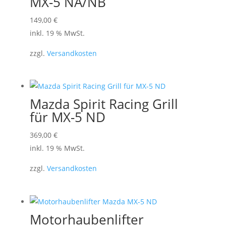
MX-5 NA/NB
149,00
€
inkl. 19 % MwSt.
zzgl.
Versandkosten
Mazda Spirit Racing Grill
für MX-5 ND
369,00
€
inkl. 19 % MwSt.
zzgl.
Versandkosten
Motorhaubenlifter