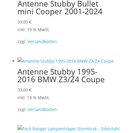
Antenne Stubby Bullet
mini Cooper 2001-2024
39,00
€
inkl. 19 % MwSt.
zzgl.
Versandkosten
Antenne Stubby 1995-
2016 BMW Z3/Z4 Coupe
33,00
€
inkl. 19 % MwSt.
zzgl.
Versandkosten