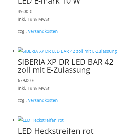
LED E-mark 10 W
39,00
€
inkl. 19 % MwSt.
zzgl.
Versandkosten
SIBERIA XP DR LED BAR 42
zoll mit E-Zulassung
679,00
€
inkl. 19 % MwSt.
zzgl.
Versandkosten
LED Heckstreifen rot