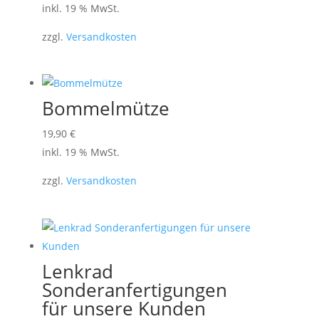
inkl. 19 % MwSt.
zzgl.
Versandkosten
Bommelmütze
19,90
€
inkl. 19 % MwSt.
zzgl.
Versandkosten
Lenkrad
Sonderanfertigungen
für unsere Kunden