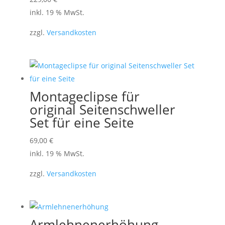
inkl. 19 % MwSt.
zzgl.
Versandkosten
Montageclipse für
original Seitenschweller
Set für eine Seite
69,00
€
inkl. 19 % MwSt.
zzgl.
Versandkosten
Armlehnenerhöhung