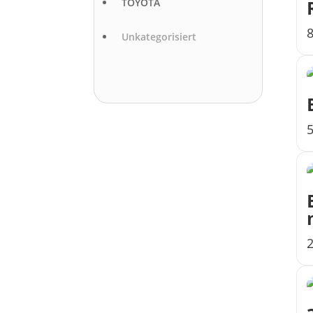
TOYOTA
Unkategorisiert