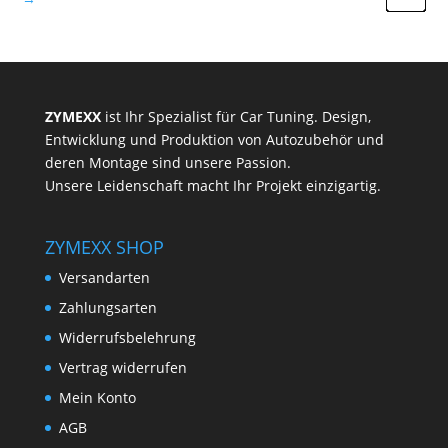
ZYMEXX
ist Ihr Spezialist für Car Tuning. Design,
Entwicklung und Produktion von Autozubehör und
deren Montage sind unsere Passion.
Unsere Leidenschaft macht Ihr Projekt einzigartig.
ZYMEXX SHOP
Versandarten
Zahlungsarten
Widerrufsbelehrung
Vertrag widerrufen
Mein Konto
AGB