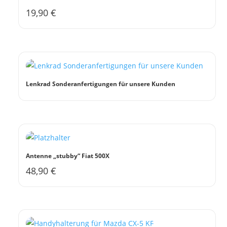
19,90
€
Lenkrad Sonderanfertigungen für unsere Kunden
Antenne „stubby“ Fiat 500X
48,90
€