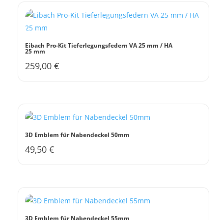
Eibach Pro-Kit Tieferlegungsfedern VA 25 mm / HA
25 mm
259,00
€
3D Emblem für Nabendeckel 50mm
49,50
€
3D Emblem für Nabendeckel 55mm