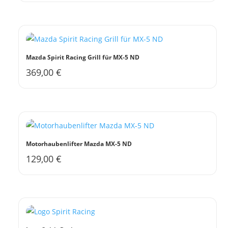
Mazda Spirit Racing Grill für MX-5 ND
369,00
€
Motorhaubenlifter Mazda MX-5 ND
129,00
€