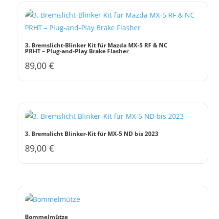
3. Bremslicht-Blinker Kit für Mazda MX-5 RF & NC
PRHT – Plug-and-Play Brake Flasher
89,00
€
3. Bremslicht Blinker-Kit für MX-5 ND bis 2023
89,00
€
Bommelmütze