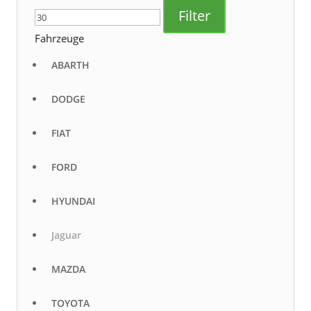
Preis
Preis
Filter
Fahrzeuge
ABARTH
DODGE
FIAT
FORD
HYUNDAI
Jaguar
MAZDA
TOYOTA