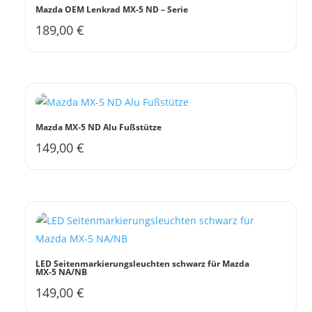
Mazda OEM Lenkrad MX-5 ND – Serie
189,00
€
Mazda MX-5 ND Alu Fußstütze
149,00
€
LED Seitenmarkierungsleuchten schwarz für Mazda
MX-5 NA/NB
149,00
€