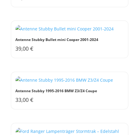
Antenne Stubby Bullet mini Cooper 2001-2024
39,00
€
Antenne Stubby 1995-2016 BMW Z3/Z4 Coupe
33,00
€