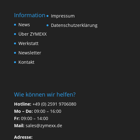
Information
Impressum
News
Datenschutzerklärung
Über ZYMEXX
Werkstatt
Newsletter
Kontakt
Wie können wir helfen?
Hotline:
+49 (0) 2591 9706080
Mo – Do:
09:00 – 16:00
Fr:
09:00 – 14:00
Mail:
sales@zymexx.de
Adresse: