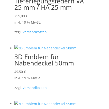
Tieferlegungsfedern VA
25 mm / HA 25 mm
259,00
€
inkl. 19 % MwSt.
zzgl.
Versandkosten
3D Emblem für
Nabendeckel 50mm
49,50
€
inkl. 19 % MwSt.
zzgl.
Versandkosten