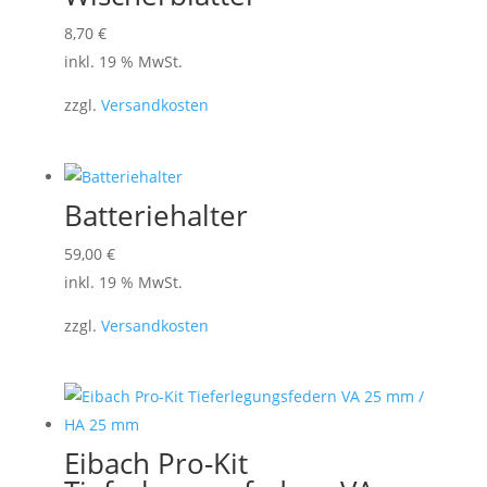
8,70
€
inkl. 19 % MwSt.
zzgl.
Versandkosten
Batteriehalter
59,00
€
inkl. 19 % MwSt.
zzgl.
Versandkosten
Eibach Pro-Kit