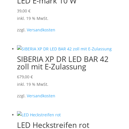
LED E-mark 10 W
39,00
€
inkl. 19 % MwSt.
zzgl.
Versandkosten
SIBERIA XP DR LED BAR 42
zoll mit E-Zulassung
679,00
€
inkl. 19 % MwSt.
zzgl.
Versandkosten
LED Heckstreifen rot