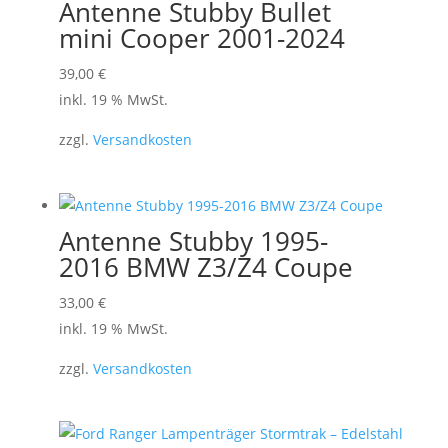
Antenne Stubby Bullet
mini Cooper 2001-2024
39,00
€
inkl. 19 % MwSt.
zzgl.
Versandkosten
Antenne Stubby 1995-
2016 BMW Z3/Z4 Coupe
33,00
€
inkl. 19 % MwSt.
zzgl.
Versandkosten