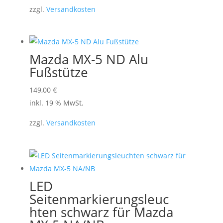
zzgl.
Versandkosten
Mazda MX-5 ND Alu
Fußstütze
149,00
€
inkl. 19 % MwSt.
zzgl.
Versandkosten
LED
Seitenmarkierungsleuc
hten schwarz für Mazda