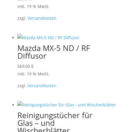
inkl. 19 % MwSt.
zzgl.
Versandkosten
Mazda MX-5 ND / RF
Diffusor
569,00
€
inkl. 19 % MwSt.
zzgl.
Versandkosten
Reinigungstücher für
Glas – und
Wischerblätter