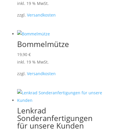
inkl. 19 % MwSt.
zzgl.
Versandkosten
Bommelmütze
19,90
€
inkl. 19 % MwSt.
zzgl.
Versandkosten
Lenkrad
Sonderanfertigungen
für unsere Kunden