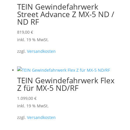
TEIN Gewindefahrwerk
Street Advance Z MX-5 ND /
ND RF
819,00
€
inkl. 19 % MwSt.
zzgl.
Versandkosten
TEIN Gewindefahrwerk Flex
Z für MX-5 ND/RF
1.099,00
€
inkl. 19 % MwSt.
zzgl.
Versandkosten