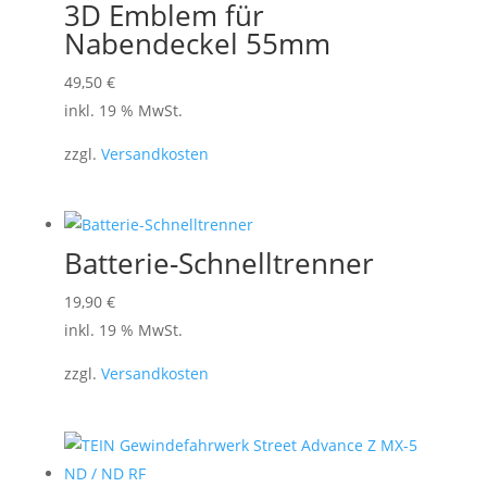
3D Emblem für
Nabendeckel 55mm
49,50
€
inkl. 19 % MwSt.
zzgl.
Versandkosten
Batterie-Schnelltrenner
19,90
€
inkl. 19 % MwSt.
zzgl.
Versandkosten