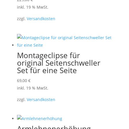
inkl. 19 % MwSt.
zzgl.
Versandkosten
Montageclipse für
original Seitenschweller
Set für eine Seite
69,00
€
inkl. 19 % MwSt.
zzgl.
Versandkosten
Armlehnenerhöhung