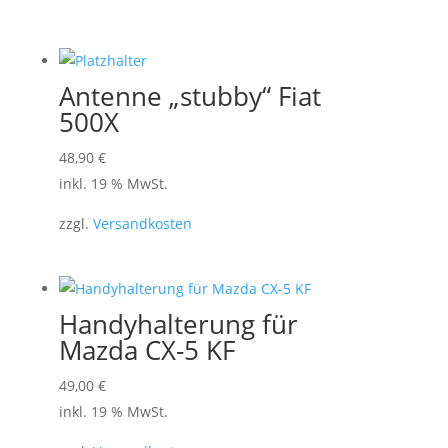
Antenne „stubby“ Fiat
500X
48,90
€
inkl. 19 % MwSt.
zzgl.
Versandkosten
Handyhalterung für
Mazda CX-5 KF
49,00
€
inkl. 19 % MwSt.