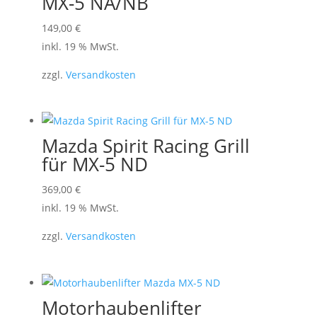
MX-5 NA/NB
149,00
€
inkl. 19 % MwSt.
zzgl.
Versandkosten
Mazda Spirit Racing Grill
für MX-5 ND
369,00
€
inkl. 19 % MwSt.
zzgl.
Versandkosten
Motorhaubenlifter