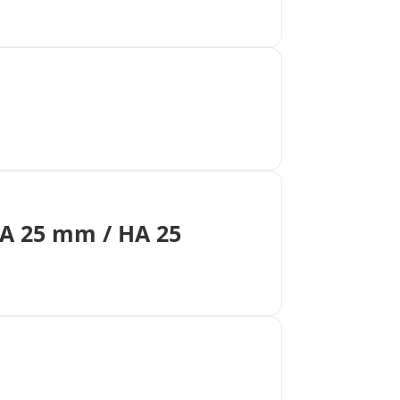
VA 25 mm / HA 25