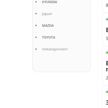
HYUNDAI
Jaguar
MAZDA
TOYOTA
Unkategorisiert