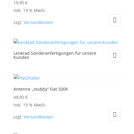
19,90
€
inkl. 19 % MwSt.
zzgl.
Versandkosten
Lenkrad Sonderanfertigungen für unsere
Kunden
Antenne „stubby“ Fiat 500X
48,90
€
inkl. 19 % MwSt.
zzgl.
Versandkosten