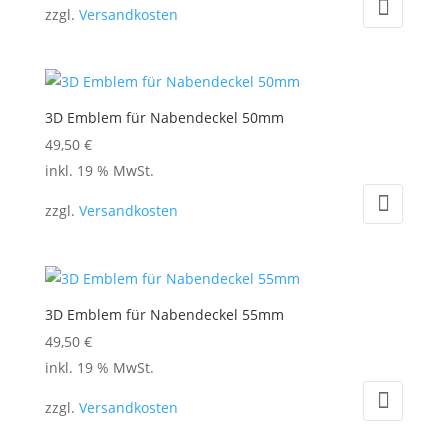
zzgl.
Versandkosten
3D Emblem für Nabendeckel 50mm
49,50
€
inkl. 19 % MwSt.
zzgl.
Versandkosten
3D Emblem für Nabendeckel 55mm
49,50
€
inkl. 19 % MwSt.
zzgl.
Versandkosten