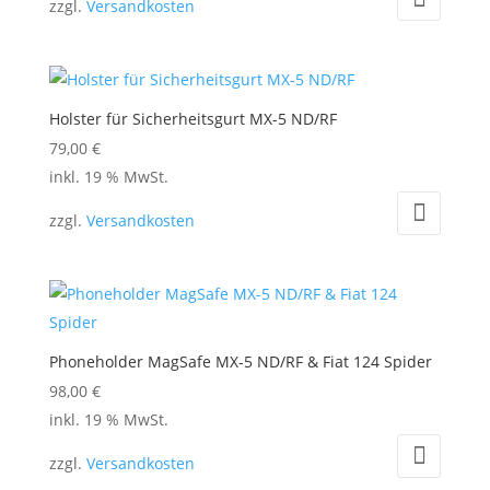
zzgl.
Versandkosten
Holster für Sicherheitsgurt MX-5 ND/RF
79,00
€
inkl. 19 % MwSt.
zzgl.
Versandkosten
Phoneholder MagSafe MX-5 ND/RF & Fiat 124 Spider
98,00
€
inkl. 19 % MwSt.
zzgl.
Versandkosten