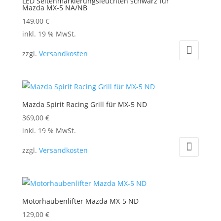
LED Seitenmarkierungsleuchten schwarz für
Mazda MX-5 NA/NB
149,00
€
inkl. 19 % MwSt.
zzgl.
Versandkosten
Mazda Spirit Racing Grill für MX-5 ND
369,00
€
inkl. 19 % MwSt.
zzgl.
Versandkosten
Motorhaubenlifter Mazda MX-5 ND
129,00
€