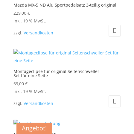
Mazda MX-5 ND Alu Sportpedalsatz 3-teilig original
229,00
€
inkl. 19 % MwSt.
zzgl.
Versandkosten
Montageclipse für original Seitenschweller
Set für eine Seite
69,00
€
inkl. 19 % MwSt.
zzgl.
Versandkosten
Angebot!