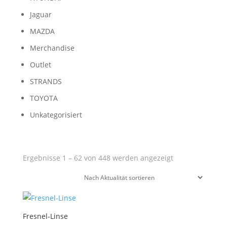
Jaguar
MAZDA
Merchandise
Outlet
STRANDS
TOYOTA
Unkategorisiert
Nach
Ergebnisse 1 – 62 von 448 werden angezeigt
Aktualität
sortiert
Fresnel-Linse