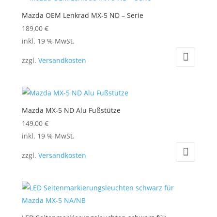
Mazda OEM Lenkrad MX-5 ND – Serie
189,00
€
inkl. 19 % MwSt.
zzgl.
Versandkosten
Mazda MX-5 ND Alu Fußstütze
149,00
€
inkl. 19 % MwSt.
zzgl.
Versandkosten