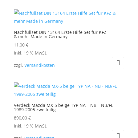
Nachfüllset DIN 13164 Erste Hilfe Set für KFZ
& mehr Made in Germany
11,00
€
inkl. 19 % MwSt.
zzgl.
Versandkosten
Verdeck Mazda MX-5 beige TYP NA – NB – NB/FL
1989-2005 zweiteilig
890,00
€
inkl. 19 % MwSt.