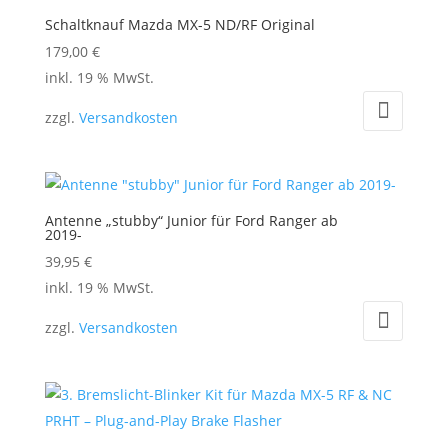
Schaltknauf Mazda MX-5 ND/RF Original
179,00
€
inkl. 19 % MwSt.
zzgl.
Versandkosten
Antenne „stubby“ Junior für Ford Ranger ab
2019-
39,95
€
inkl. 19 % MwSt.
zzgl.
Versandkosten