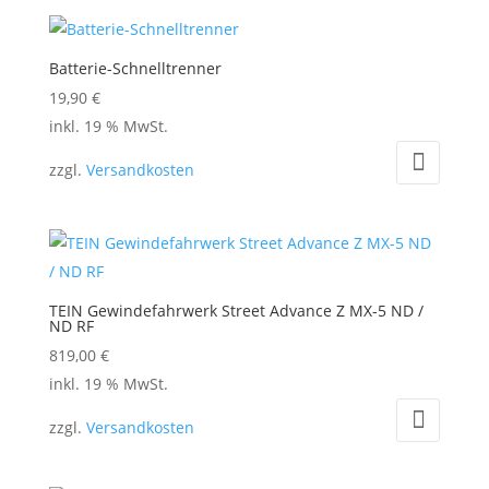
Batterie-Schnelltrenner
19,90
€
inkl. 19 % MwSt.
zzgl.
Versandkosten
TEIN Gewindefahrwerk Street Advance Z MX-5 ND /
ND RF
819,00
€
inkl. 19 % MwSt.
zzgl.
Versandkosten