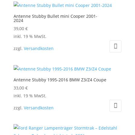
Antenne Stubby Bullet mini Cooper 2001-
2024
39,00
€
inkl. 19 % MwSt.
zzgl.
Versandkosten
Antenne Stubby 1995-2016 BMW Z3/Z4 Coupe
33,00
€
inkl. 19 % MwSt.
zzgl.
Versandkosten