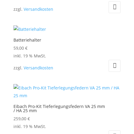
zzgl.
Versandkosten
Batteriehalter
59,00
€
inkl. 19 % MwSt.
zzgl.
Versandkosten
Eibach Pro-Kit Tieferlegungsfedern VA 25 mm
/ HA 25 mm
259,00
€
inkl. 19 % MwSt.