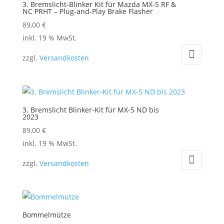
3. Bremslicht-Blinker Kit für Mazda MX-5 RF &
NC PRHT – Plug-and-Play Brake Flasher
89,00
€
inkl. 19 % MwSt.
zzgl.
Versandkosten
3. Bremslicht Blinker-Kit für MX-5 ND bis
2023
89,00
€
inkl. 19 % MwSt.
zzgl.
Versandkosten
Bommelmütze