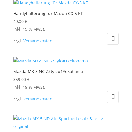
Handyhalterung für Mazda CX-5 KF
49,00
€
inkl. 19 % MwSt.
zzgl.
Versandkosten
Mazda MX-5 NC ZStyle#1Yokohama
359,00
€
inkl. 19 % MwSt.
zzgl.
Versandkosten