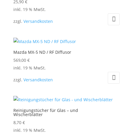
25,90
€
inkl. 19 % MwSt.
zzgl.
Versandkosten
Mazda MX-5 ND / RF Diffusor
569,00
€
inkl. 19 % MwSt.
zzgl.
Versandkosten
Reinigungstücher für Glas – und
Wischerblätter
8,70
€
inkl. 19 % MwSt.