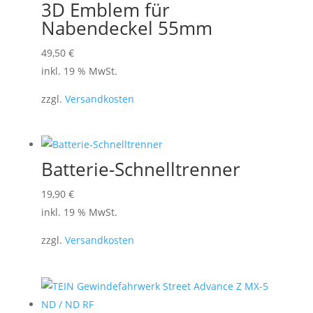
3D Emblem für
Nabendeckel 55mm
49,50
€
inkl. 19 % MwSt.
zzgl.
Versandkosten
Batterie-Schnelltrenner
19,90
€
inkl. 19 % MwSt.
zzgl.
Versandkosten