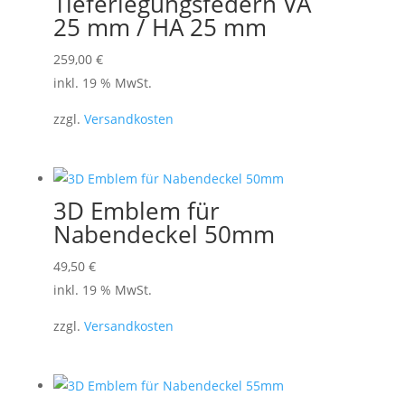
Tieferlegungsfedern VA
25 mm / HA 25 mm
259,00
€
inkl. 19 % MwSt.
zzgl.
Versandkosten
3D Emblem für
Nabendeckel 50mm
49,50
€
inkl. 19 % MwSt.
zzgl.
Versandkosten