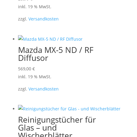
inkl. 19 % MwSt.
zzgl.
Versandkosten
Mazda MX-5 ND / RF
Diffusor
569,00
€
inkl. 19 % MwSt.
zzgl.
Versandkosten
Reinigungstücher für
Glas – und
Wischerblätter