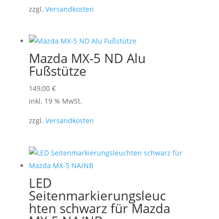
zzgl.
Versandkosten
Mazda MX-5 ND Alu
Fußstütze
149,00
€
inkl. 19 % MwSt.
zzgl.
Versandkosten
LED
Seitenmarkierungsleuc
hten schwarz für Mazda