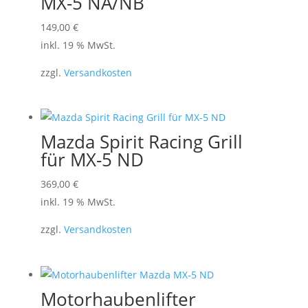
MX-5 NA/NB
149,00
€
inkl. 19 % MwSt.
zzgl.
Versandkosten
Mazda Spirit Racing Grill
für MX-5 ND
369,00
€
inkl. 19 % MwSt.
zzgl.
Versandkosten
Motorhaubenlifter