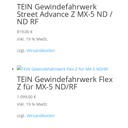
TEIN Gewindefahrwerk
Street Advance Z MX-5 ND /
ND RF
819,00
€
inkl. 19 % MwSt.
zzgl.
Versandkosten
TEIN Gewindefahrwerk Flex
Z für MX-5 ND/RF
1.099,00
€
inkl. 19 % MwSt.
zzgl.
Versandkosten