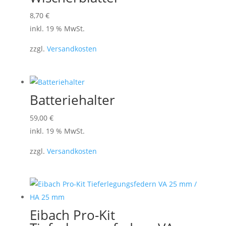
8,70
€
inkl. 19 % MwSt.
zzgl.
Versandkosten
Batteriehalter
59,00
€
inkl. 19 % MwSt.
zzgl.
Versandkosten
Eibach Pro-Kit