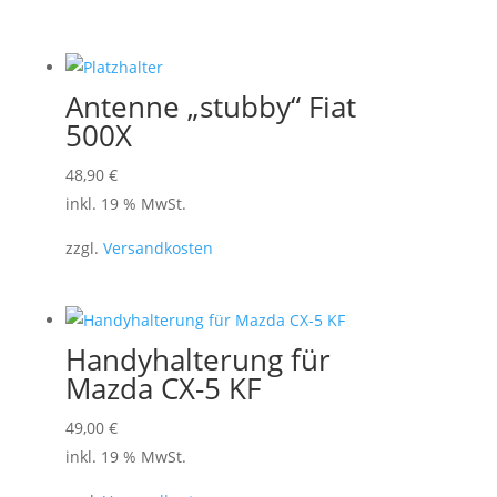
Antenne „stubby“ Fiat
500X
48,90
€
inkl. 19 % MwSt.
zzgl.
Versandkosten
Handyhalterung für
Mazda CX-5 KF
49,00
€
inkl. 19 % MwSt.