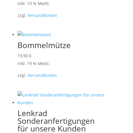
inkl. 19 % MwSt.
zzgl.
Versandkosten
Bommelmütze
19,90
€
inkl. 19 % MwSt.
zzgl.
Versandkosten
Lenkrad
Sonderanfertigungen
für unsere Kunden