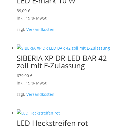
LED E-mark 10 W
39,00
€
inkl. 19 % MwSt.
zzgl.
Versandkosten
SIBERIA XP DR LED BAR 42
zoll mit E-Zulassung
679,00
€
inkl. 19 % MwSt.
zzgl.
Versandkosten
LED Heckstreifen rot