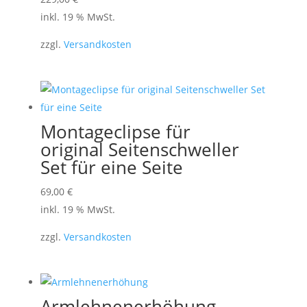
inkl. 19 % MwSt.
zzgl.
Versandkosten
Montageclipse für
original Seitenschweller
Set für eine Seite
69,00
€
inkl. 19 % MwSt.
zzgl.
Versandkosten
Armlehnenerhöhung