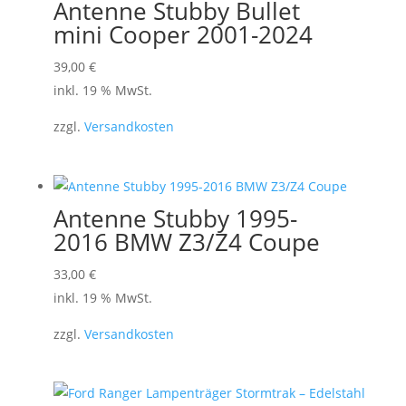
Antenne Stubby Bullet
mini Cooper 2001-2024
39,00
€
inkl. 19 % MwSt.
zzgl.
Versandkosten
Antenne Stubby 1995-
2016 BMW Z3/Z4 Coupe
33,00
€
inkl. 19 % MwSt.
zzgl.
Versandkosten