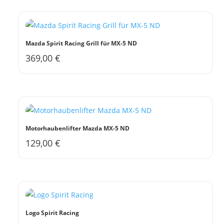
Mazda Spirit Racing Grill für MX-5 ND
369,00
€
Motorhaubenlifter Mazda MX-5 ND
129,00
€
Logo Spirit Racing