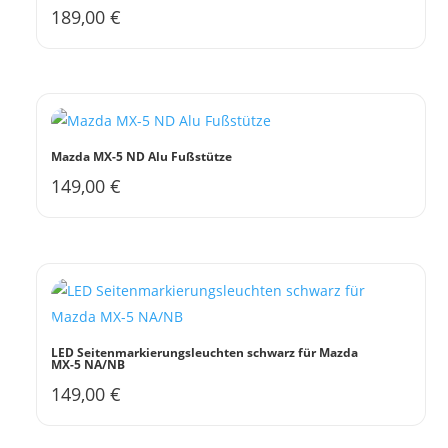
189,00
€
Mazda MX-5 ND Alu Fußstütze
149,00
€
LED Seitenmarkierungsleuchten schwarz für Mazda
MX-5 NA/NB
149,00
€