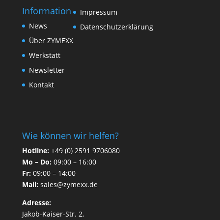
Information
Impressum
News
Datenschutzerklärung
Über ZYMEXX
Werkstatt
Newsletter
Kontakt
Wie können wir helfen?
Hotline:
+49 (0) 2591 9706080
Mo – Do:
09:00 – 16:00
Fr:
09:00 – 14:00
Mail:
sales@zymexx.de
Adresse:
Jakob-Kaiser-Str. 2,