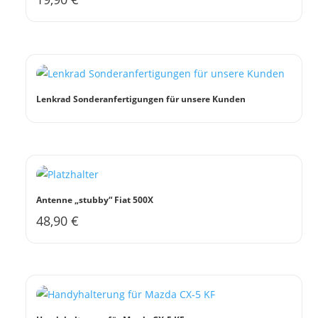
Lenkrad Sonderanfertigungen für unsere Kunden
Antenne „stubby“ Fiat 500X
48,90
€