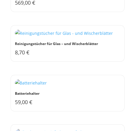
569,00
€
Reinigungstücher für Glas – und Wischerblätter
8,70
€
Batteriehalter
59,00
€