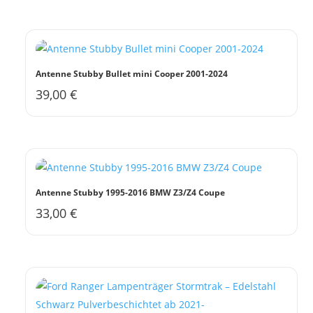
Antenne Stubby Bullet mini Cooper 2001-2024
39,00
€
Antenne Stubby 1995-2016 BMW Z3/Z4 Coupe
33,00
€