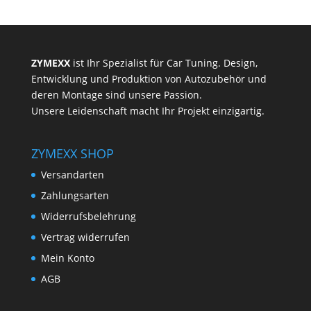
ZYMEXX
ist Ihr Spezialist für Car Tuning. Design,
Entwicklung und Produktion von Autozubehör und
deren Montage sind unsere Passion.
Unsere Leidenschaft macht Ihr Projekt einzigartig.
ZYMEXX SHOP
Versandarten
Zahlungsarten
Widerrufsbelehrung
Vertrag widerrufen
Mein Konto
AGB