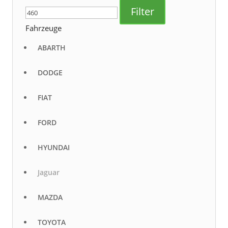
Preis
Preis
Filter
Fahrzeuge
ABARTH
DODGE
FIAT
FORD
HYUNDAI
Jaguar
MAZDA
TOYOTA