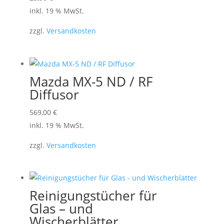
inkl. 19 % MwSt.
zzgl.
Versandkosten
Mazda MX-5 ND / RF
Diffusor
569,00
€
inkl. 19 % MwSt.
zzgl.
Versandkosten
Reinigungstücher für
Glas – und
Wischerblätter