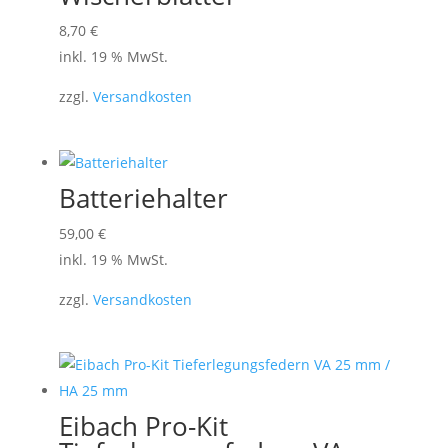
8,70
€
inkl. 19 % MwSt.
zzgl.
Versandkosten
Batteriehalter
59,00
€
inkl. 19 % MwSt.
zzgl.
Versandkosten
Eibach Pro-Kit