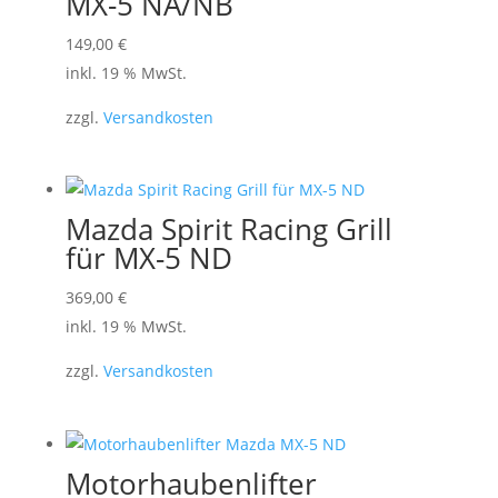
MX-5 NA/NB
149,00
€
inkl. 19 % MwSt.
zzgl.
Versandkosten
Mazda Spirit Racing Grill
für MX-5 ND
369,00
€
inkl. 19 % MwSt.
zzgl.
Versandkosten
Motorhaubenlifter