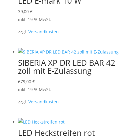
LED E-mark 10 W
39,00
€
inkl. 19 % MwSt.
zzgl.
Versandkosten
SIBERIA XP DR LED BAR 42
zoll mit E-Zulassung
679,00
€
inkl. 19 % MwSt.
zzgl.
Versandkosten
LED Heckstreifen rot