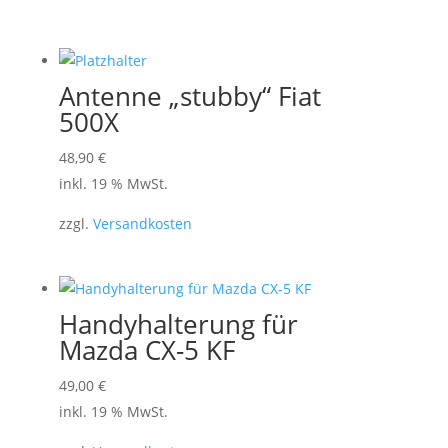
Antenne „stubby“ Fiat
500X
48,90
€
inkl. 19 % MwSt.
zzgl.
Versandkosten
Handyhalterung für
Mazda CX-5 KF
49,00
€
inkl. 19 % MwSt.