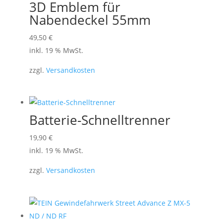
3D Emblem für
Nabendeckel 55mm
49,50
€
inkl. 19 % MwSt.
zzgl.
Versandkosten
Batterie-Schnelltrenner
19,90
€
inkl. 19 % MwSt.
zzgl.
Versandkosten