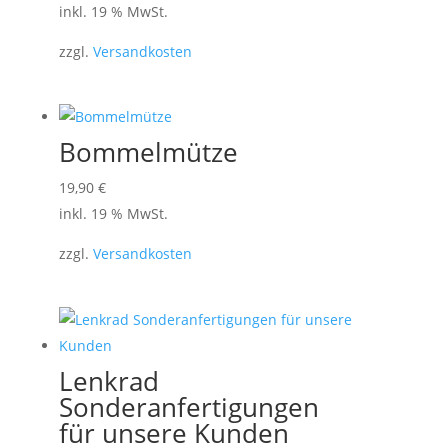
inkl. 19 % MwSt.
zzgl.
Versandkosten
Bommelmütze
19,90
€
inkl. 19 % MwSt.
zzgl.
Versandkosten
Lenkrad
Sonderanfertigungen
für unsere Kunden