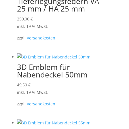
Tieferlegungsfedern VA
25 mm / HA 25 mm
259,00
€
inkl. 19 % MwSt.
zzgl.
Versandkosten
3D Emblem für
Nabendeckel 50mm
49,50
€
inkl. 19 % MwSt.
zzgl.
Versandkosten