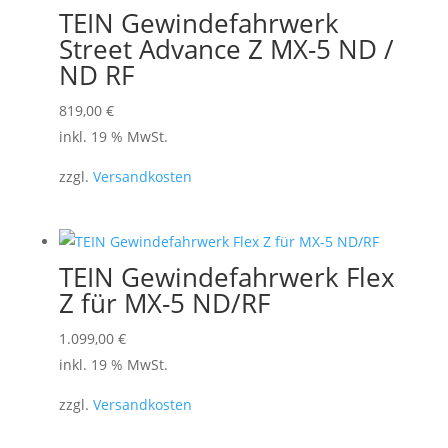
TEIN Gewindefahrwerk
Street Advance Z MX-5 ND /
ND RF
819,00
€
inkl. 19 % MwSt.
zzgl.
Versandkosten
TEIN Gewindefahrwerk Flex
Z für MX-5 ND/RF
1.099,00
€
inkl. 19 % MwSt.
zzgl.
Versandkosten