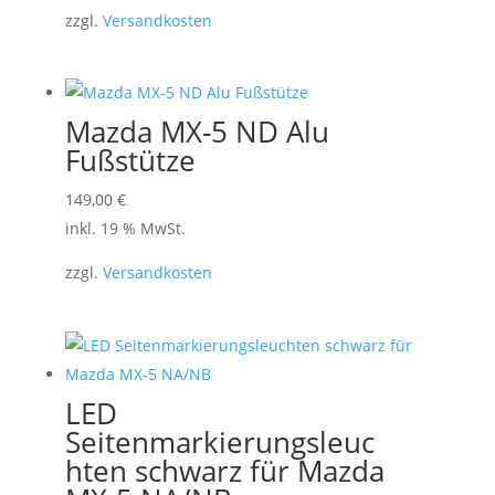
zzgl.
Versandkosten
Mazda MX-5 ND Alu
Fußstütze
149,00
€
inkl. 19 % MwSt.
zzgl.
Versandkosten
LED
Seitenmarkierungsleuc
hten schwarz für Mazda