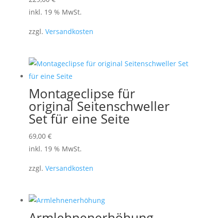
inkl. 19 % MwSt.
zzgl.
Versandkosten
Montageclipse für
original Seitenschweller
Set für eine Seite
69,00
€
inkl. 19 % MwSt.
zzgl.
Versandkosten
Armlehnenerhöhung