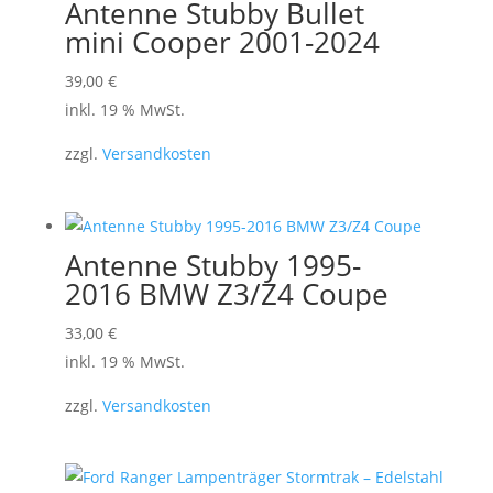
Antenne Stubby Bullet
mini Cooper 2001-2024
39,00
€
inkl. 19 % MwSt.
zzgl.
Versandkosten
Antenne Stubby 1995-
2016 BMW Z3/Z4 Coupe
33,00
€
inkl. 19 % MwSt.
zzgl.
Versandkosten