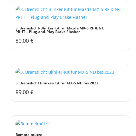
3. Bremslicht-Blinker Kit für Mazda MX-5 RF & NC
PRHT – Plug-and-Play Brake Flasher
89,00
€
3. Bremslicht Blinker-Kit für MX-5 ND bis 2023
89,00
€
Bommelmütze