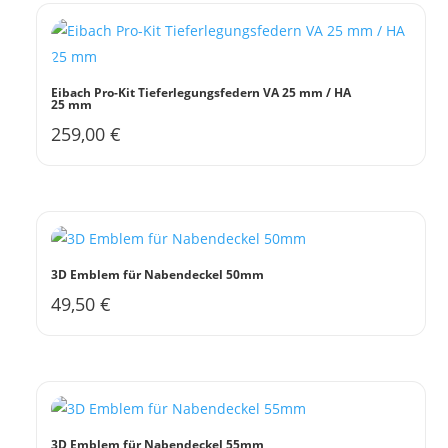
Eibach Pro-Kit Tieferlegungsfedern VA 25 mm / HA
25 mm
259,00
€
3D Emblem für Nabendeckel 50mm
49,50
€
3D Emblem für Nabendeckel 55mm