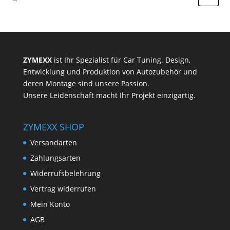
ZYMEXX
ist Ihr Spezialist für Car Tuning. Design,
Entwicklung und Produktion von Autozubehör und
deren Montage sind unsere Passion.
Unsere Leidenschaft macht Ihr Projekt einzigartig.
ZYMEXX SHOP
Versandarten
Zahlungsarten
Widerrufsbelehrung
Vertrag widerrufen
Mein Konto
AGB