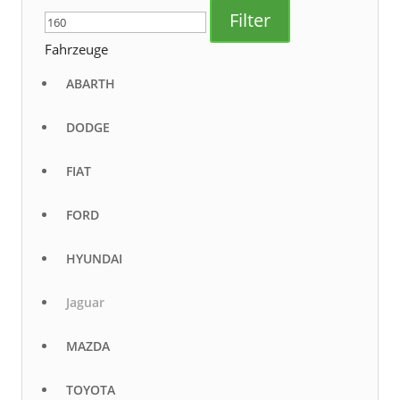
Preis
Preis
Filter
Fahrzeuge
ABARTH
DODGE
FIAT
FORD
HYUNDAI
Jaguar
MAZDA
TOYOTA