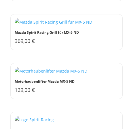
Mazda Spirit Racing Grill für MX-5 ND
369,00
€
Motorhaubenlifter Mazda MX-5 ND
129,00
€