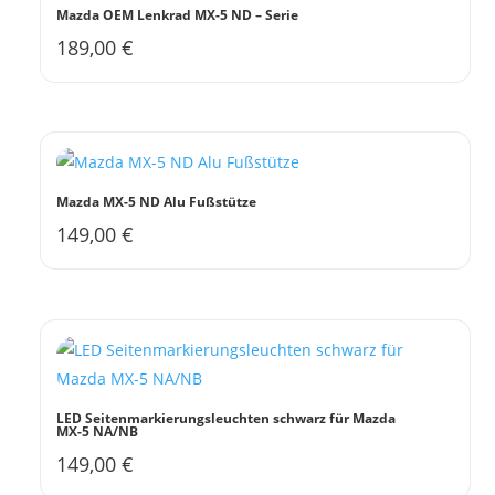
Mazda OEM Lenkrad MX-5 ND – Serie
189,00
€
Mazda MX-5 ND Alu Fußstütze
149,00
€
LED Seitenmarkierungsleuchten schwarz für Mazda
MX-5 NA/NB
149,00
€