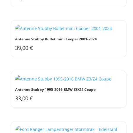
Antenne Stubby Bullet mini Cooper 2001-2024
39,00
€
Antenne Stubby 1995-2016 BMW Z3/Z4 Coupe
33,00
€