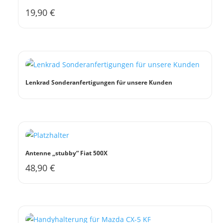
19,90
€
Lenkrad Sonderanfertigungen für unsere Kunden
Antenne „stubby“ Fiat 500X
48,90
€