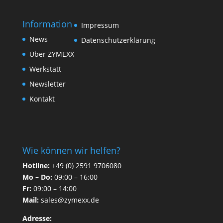
Information
Impressum
News
Datenschutzerklärung
Über ZYMEXX
Werkstatt
Newsletter
Kontakt
Wie können wir helfen?
Hotline:
+49 (0) 2591 9706080
Mo – Do:
09:00 – 16:00
Fr:
09:00 – 14:00
Mail:
sales@zymexx.de
Adresse: