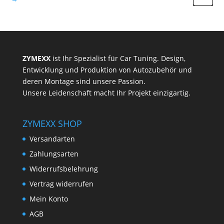
ZYMEXX
ist Ihr Spezialist für Car Tuning. Design,
Entwicklung und Produktion von Autozubehör und
deren Montage sind unsere Passion.
Unsere Leidenschaft macht Ihr Projekt einzigartig.
ZYMEXX SHOP
Versandarten
Zahlungsarten
Widerrufsbelehrung
Vertrag widerrufen
Mein Konto
AGB