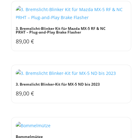
3. Bremslicht-Blinker Kit für Mazda MX-5 RF & NC
PRHT – Plug-and-Play Brake Flasher
89,00
€
3. Bremslicht Blinker-Kit für MX-5 ND bis 2023
89,00
€
Bommelmütze