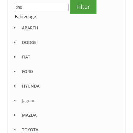
Preis
Preis
Filter
Fahrzeuge
ABARTH
DODGE
FIAT
FORD
HYUNDAI
Jaguar
MAZDA
TOYOTA