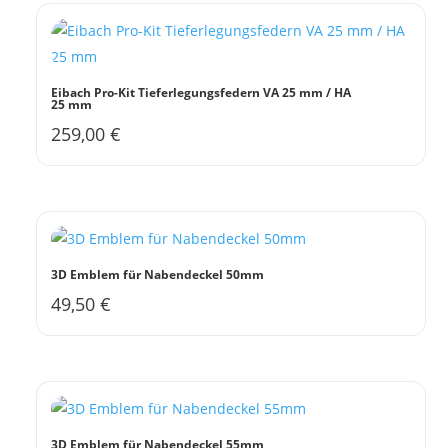
Eibach Pro-Kit Tieferlegungsfedern VA 25 mm / HA
25 mm
259,00
€
3D Emblem für Nabendeckel 50mm
49,50
€
3D Emblem für Nabendeckel 55mm