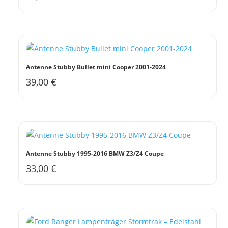
Antenne Stubby Bullet mini Cooper 2001-2024
39,00
€
Antenne Stubby 1995-2016 BMW Z3/Z4 Coupe
33,00
€