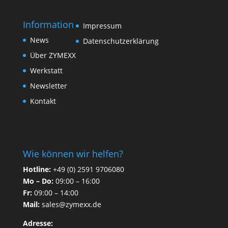
Information
Impressum
News
Datenschutzerklärung
Über ZYMEXX
Werkstatt
Newsletter
Kontakt
Wie können wir helfen?
Hotline:
+49 (0) 2591 9706080
Mo – Do:
09:00 – 16:00
Fr:
09:00 – 14:00
Mail:
sales@zymexx.de
Adresse: