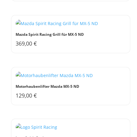
Mazda Spirit Racing Grill für MX-5 ND
369,00
€
Motorhaubenlifter Mazda MX-5 ND
129,00
€