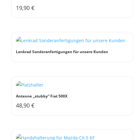
19,90
€
Lenkrad Sonderanfertigungen für unsere Kunden
Antenne „stubby“ Fiat 500X
48,90
€