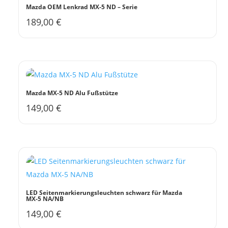
Mazda OEM Lenkrad MX-5 ND – Serie
189,00
€
Mazda MX-5 ND Alu Fußstütze
149,00
€
LED Seitenmarkierungsleuchten schwarz für Mazda
MX-5 NA/NB
149,00
€