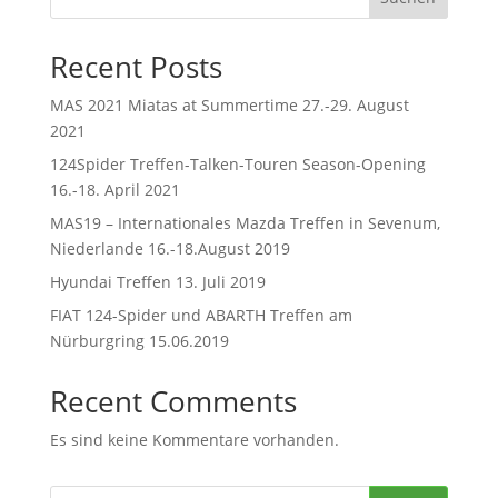
Recent Posts
MAS 2021 Miatas at Summertime 27.-29. August
2021
124Spider Treffen-Talken-Touren Season-Opening
16.-18. April 2021
MAS19 – Internationales Mazda Treffen in Sevenum,
Niederlande 16.-18.August 2019
Hyundai Treffen 13. Juli 2019
FIAT 124-Spider und ABARTH Treffen am
Nürburgring 15.06.2019
Recent Comments
Es sind keine Kommentare vorhanden.