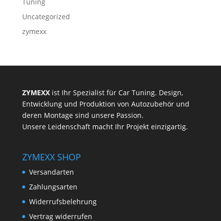
Tuning
Uncategorized
zymexx
ZYMEXX
ist Ihr Spezialist für Car Tuning. Design,
Entwicklung und Produktion von Autozubehör und
deren Montage sind unsere Passion.
Unsere Leidenschaft macht Ihr Projekt einzigartig.
ZYMEXX SHOP
Versandarten
Zahlungsarten
Widerrufsbelehrung
Vertrag widerrufen