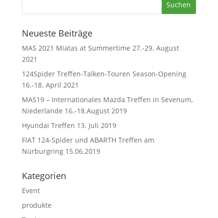
Neueste Beiträge
MAS 2021 Miatas at Summertime 27.-29. August
2021
124Spider Treffen-Talken-Touren Season-Opening
16.-18. April 2021
MAS19 – Internationales Mazda Treffen in Sevenum,
Niederlande 16.-18.August 2019
Hyundai Treffen 13. Juli 2019
FIAT 124-Spider und ABARTH Treffen am
Nürburgring 15.06.2019
Kategorien
Event
produkte