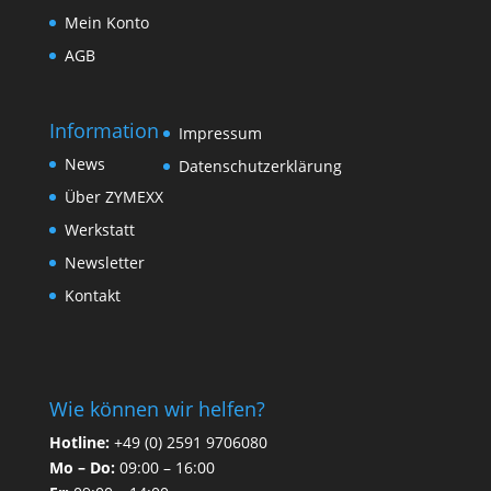
Mein Konto
AGB
Information
Impressum
News
Datenschutzerklärung
Über ZYMEXX
Werkstatt
Newsletter
Kontakt
Wie können wir helfen?
Hotline:
+49 (0) 2591 9706080
Mo – Do:
09:00 – 16:00