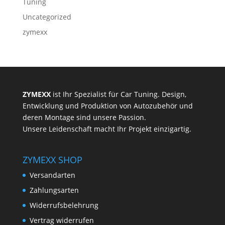
Tuning
Uncategorized
zymexx
ZYMEXX
ist Ihr Spezialist für Car Tuning. Design,
Entwicklung und Produktion von Autozubehör und
deren Montage sind unsere Passion.
Unsere Leidenschaft macht Ihr Projekt einzigartig.
ZYMEXX SHOP
Versandarten
Zahlungsarten
Widerrufsbelehrung
Vertrag widerrufen