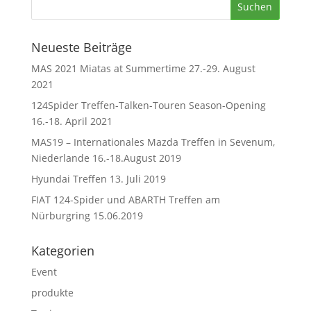
Neueste Beiträge
MAS 2021 Miatas at Summertime 27.-29. August
2021
124Spider Treffen-Talken-Touren Season-Opening
16.-18. April 2021
MAS19 – Internationales Mazda Treffen in Sevenum,
Niederlande 16.-18.August 2019
Hyundai Treffen 13. Juli 2019
FIAT 124-Spider und ABARTH Treffen am
Nürburgring 15.06.2019
Kategorien
Event
produkte