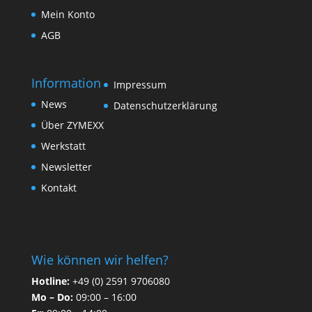
Mein Konto
AGB
Information
Impressum
News
Datenschutzerklärung
Über ZYMEXX
Werkstatt
Newsletter
Kontakt
Wie können wir helfen?
Hotline:
+49 (0) 2591 9706080
Mo – Do:
09:00 – 16:00