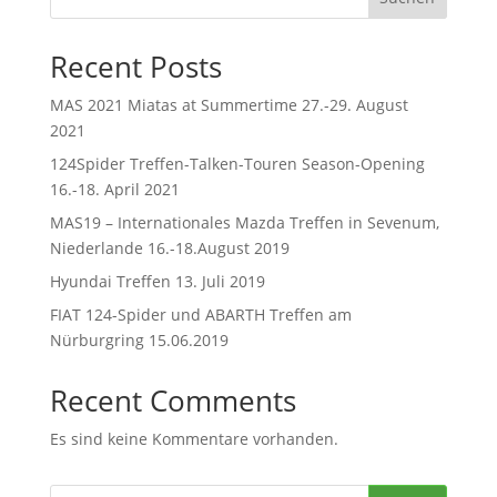
Recent Posts
MAS 2021 Miatas at Summertime 27.-29. August
2021
124Spider Treffen-Talken-Touren Season-Opening
16.-18. April 2021
MAS19 – Internationales Mazda Treffen in Sevenum,
Niederlande 16.-18.August 2019
Hyundai Treffen 13. Juli 2019
FIAT 124-Spider und ABARTH Treffen am
Nürburgring 15.06.2019
Recent Comments
Es sind keine Kommentare vorhanden.