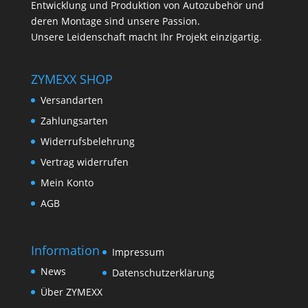
Entwicklung und Produktion von Autozubehör und
deren Montage sind unsere Passion.
Unsere Leidenschaft macht Ihr Projekt einzigartig.
ZYMEXX SHOP
Versandarten
Zahlungsarten
Widerrufsbelehrung
Vertrag widerrufen
Mein Konto
AGB
Information
Impressum
News
Datenschutzerklärung
Über ZYMEXX