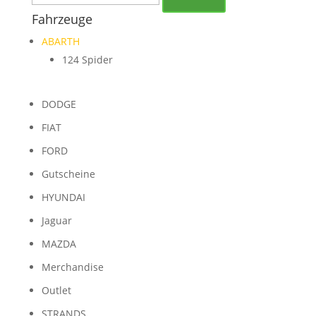
Fahrzeuge
ABARTH
124 Spider
DODGE
FIAT
FORD
Gutscheine
HYUNDAI
Jaguar
MAZDA
Merchandise
Outlet
STRANDS