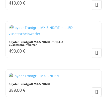
419,00
€
Spyder Frontgrill MX-5 ND/RF mit LED
Zusatzscheinwerfer
499,00
€
Spyder Frontgrill MX-5 ND/RF
389,00
€