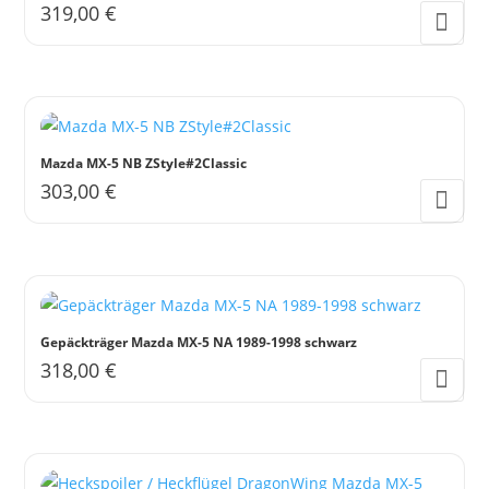
319,00
€
Mazda MX-5 NB ZStyle#2Classic
303,00
€
Gepäckträger Mazda MX-5 NA 1989-1998 schwarz
318,00
€