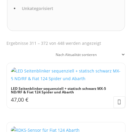
Unkategorisiert
Nach
Ergebnisse 311 – 372 von 448 werden angezeigt
Aktualität
sortiert
LED Seitenblinker sequenziell + statisch schwarz MX-5
ND/RF & Fiat 124 Spider und Abarth
47,00
€