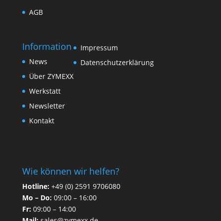
AGB
Information
Impressum
News
Datenschutzerklärung
Über ZYMEXX
Werkstatt
Newsletter
Kontakt
Wie können wir helfen?
Hotline:
+49 (0) 2591 9706080
Mo – Do:
09:00 – 16:00
Fr:
09:00 – 14:00
Mail:
sales@zymexx.de