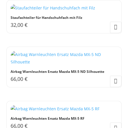
Staufachteiler für Handschuhfach mit Filz
32,00
€
Airbag Warnleuchten Ersatz Mazda MX-5 ND Silhouette
66,00
€
Airbag Warnleuchten Ersatz Mazda MX-5 RF
66,00
€