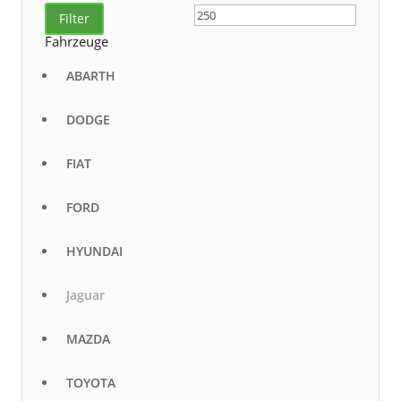
Preis
Preis
Filter
Fahrzeuge
ABARTH
DODGE
FIAT
FORD
HYUNDAI
Jaguar
MAZDA
TOYOTA