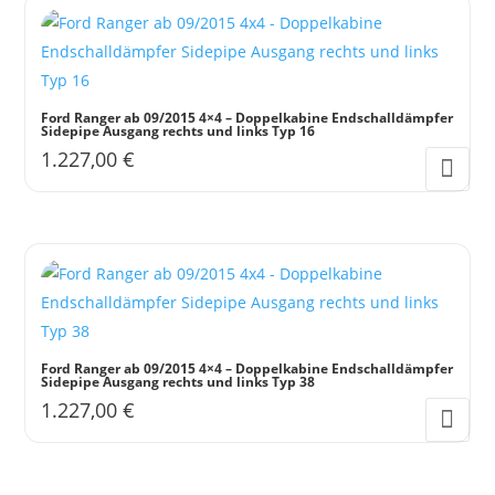
Ford Ranger ab 09/2015 4×4 – Doppelkabine Endschalldämpfer
Sidepipe Ausgang rechts und links Typ 16
1.227,00
€
Ford Ranger ab 09/2015 4×4 – Doppelkabine Endschalldämpfer
Sidepipe Ausgang rechts und links Typ 38
1.227,00
€