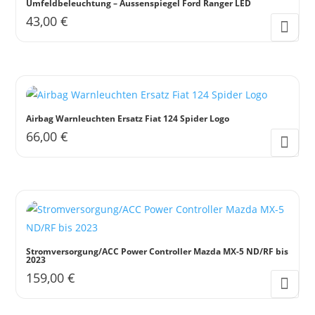
Umfeldbeleuchtung – Aussenspiegel Ford Ranger LED
43,00
€
Airbag Warnleuchten Ersatz Fiat 124 Spider Logo
66,00
€
Stromversorgung/ACC Power Controller Mazda MX-5 ND/RF bis
2023
159,00
€