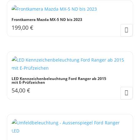
Frontkamera Mazda MX-5 ND bis 2023
199,00
€
LED Kennzeichenbeleuchtung Ford Ranger ab 2015
mit E-Prüfzeichen
54,00
€