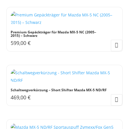
Premium Gepäckträger für Mazda MX-5 NC (2005–
2015) – Schwarz
599,00
€
Schaltwegverkürzung – Short Shifter Mazda MX-5 ND/RF
469,00
€