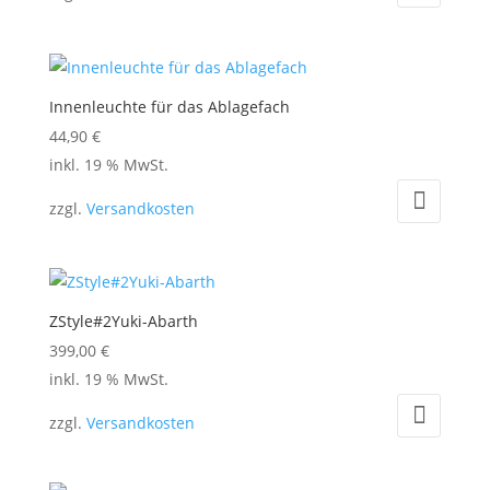
Innenleuchte für das Ablagefach
44,90
€
inkl. 19 % MwSt.
zzgl.
Versandkosten
ZStyle#2Yuki-Abarth
399,00
€
inkl. 19 % MwSt.
zzgl.
Versandkosten