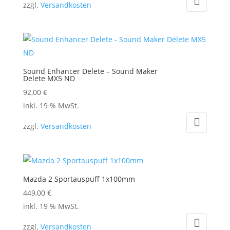
zzgl.
Versandkosten
Sound Enhancer Delete – Sound Maker
Delete MX5 ND
92,00
€
inkl. 19 % MwSt.
zzgl.
Versandkosten
Mazda 2 Sportauspuff 1x100mm
449,00
€
inkl. 19 % MwSt.
zzgl.
Versandkosten