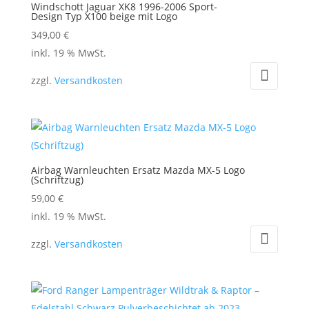
Windschott Jaguar XK8 1996-2006 Sport-
Design Typ X100 beige mit Logo
349,00
€
inkl. 19 % MwSt.
zzgl.
Versandkosten
Airbag Warnleuchten Ersatz Mazda MX-5 Logo
(Schriftzug)
59,00
€
inkl. 19 % MwSt.
zzgl.
Versandkosten