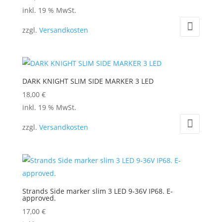
inkl. 19 % MwSt.
zzgl.
Versandkosten
DARK KNIGHT SLIM SIDE MARKER 3 LED
18,00
€
inkl. 19 % MwSt.
zzgl.
Versandkosten
Strands Side marker slim 3 LED 9-36V IP68. E-
approved.
17,00
€