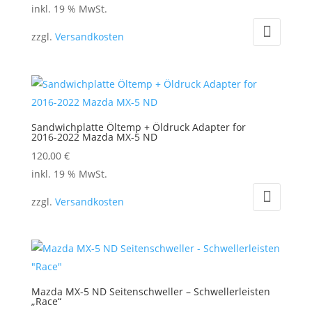
inkl. 19 % MwSt.
zzgl.
Versandkosten
Sandwichplatte Öltemp + Öldruck Adapter for
2016-2022 Mazda MX-5 ND
120,00
€
inkl. 19 % MwSt.
zzgl.
Versandkosten
Mazda MX-5 ND Seitenschweller – Schwellerleisten
„Race“