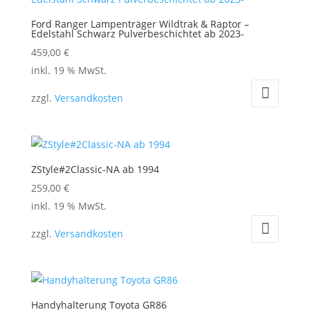
Ford Ranger Lampenträger Wildtrak & Raptor –
Edelstahl Schwarz Pulverbeschichtet ab 2023-
459,00
€
inkl. 19 % MwSt.
zzgl.
Versandkosten
ZStyle#2Classic-NA ab 1994
259,00
€
inkl. 19 % MwSt.
zzgl.
Versandkosten
Handyhalterung Toyota GR86