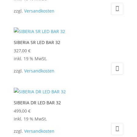
zzgl.
Versandkosten
SIBERIA SR LED BAR 32
327,00
€
inkl. 19 % MwSt.
zzgl.
Versandkosten
SIBERIA DR LED BAR 32
499,00
€
inkl. 19 % MwSt.
zzgl.
Versandkosten