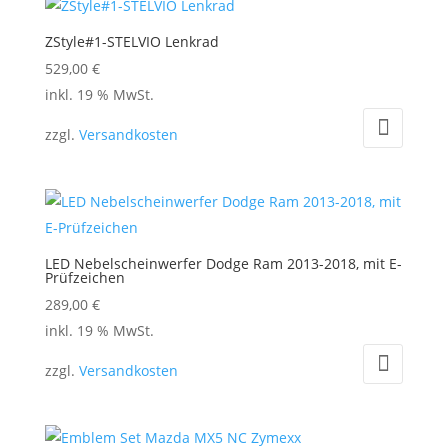
ZStyle#1-STELVIO Lenkrad
529,00
€
inkl. 19 % MwSt.
zzgl.
Versandkosten
LED Nebelscheinwerfer Dodge Ram 2013-2018, mit E-
Prüfzeichen
289,00
€
inkl. 19 % MwSt.
zzgl.
Versandkosten