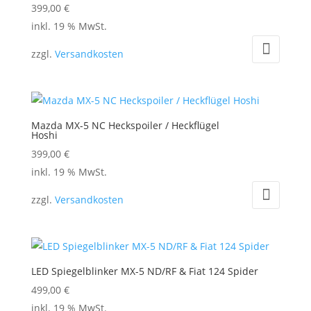
399,00
€
inkl. 19 % MwSt.
zzgl.
Versandkosten
Mazda MX-5 NC Heckspoiler / Heckflügel
Hoshi
399,00
€
inkl. 19 % MwSt.
zzgl.
Versandkosten
LED Spiegelblinker MX-5 ND/RF & Fiat 124 Spider
499,00
€
inkl. 19 % MwSt.