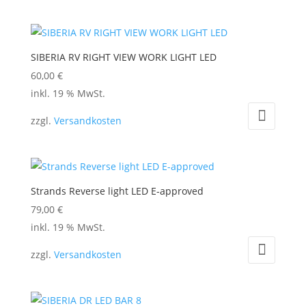
SIBERIA RV RIGHT VIEW WORK LIGHT LED
60,00
€
inkl. 19 % MwSt.
zzgl.
Versandkosten
Strands Reverse light LED E-approved
79,00
€
inkl. 19 % MwSt.
zzgl.
Versandkosten