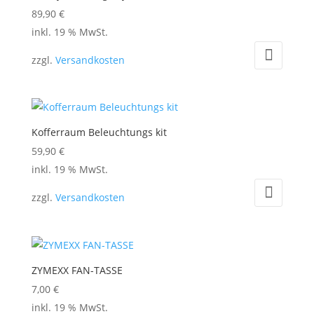
89,90
€
inkl. 19 % MwSt.
zzgl.
Versandkosten
Kofferraum Beleuchtungs kit
59,90
€
inkl. 19 % MwSt.
zzgl.
Versandkosten
ZYMEXX FAN-TASSE
7,00
€
inkl. 19 % MwSt.