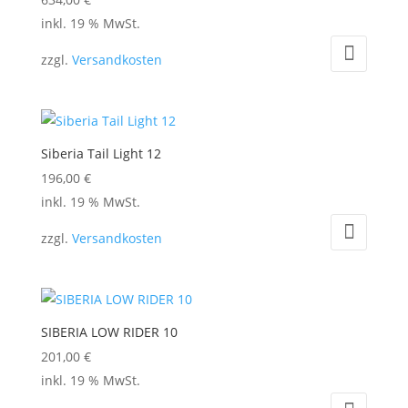
inkl. 19 % MwSt.
zzgl.
Versandkosten
Siberia Tail Light 12
196,00
€
inkl. 19 % MwSt.
zzgl.
Versandkosten
SIBERIA LOW RIDER 10
201,00
€
inkl. 19 % MwSt.