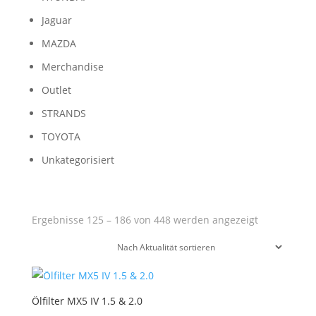
Jaguar
MAZDA
Merchandise
Outlet
STRANDS
TOYOTA
Unkategorisiert
Nach
Ergebnisse 125 – 186 von 448 werden angezeigt
Aktualität
sortiert
Ölfilter MX5 IV 1.5 & 2.0