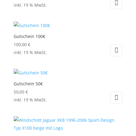
inkl. 19 % MwSt.
Gutschein 100€
100,00
€
inkl. 19 % MwSt.
Gutschein 50€
50,00
€
inkl. 19 % MwSt.