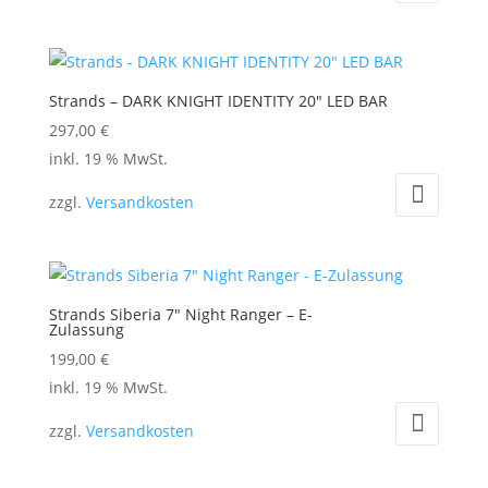
Strands – DARK KNIGHT IDENTITY 20″ LED BAR
297,00
€
inkl. 19 % MwSt.
zzgl.
Versandkosten
Strands Siberia 7″ Night Ranger – E-
Zulassung
199,00
€
inkl. 19 % MwSt.
zzgl.
Versandkosten