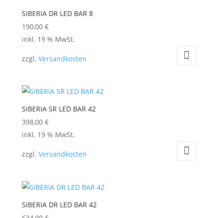
SIBERIA DR LED BAR 8
190,00
€
inkl. 19 % MwSt.
zzgl.
Versandkosten
SIBERIA SR LED BAR 42
398,00
€
inkl. 19 % MwSt.
zzgl.
Versandkosten
SIBERIA DR LED BAR 42
634,00
€