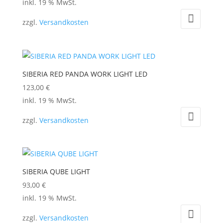
inkl. 19 % MwSt.
zzgl.
Versandkosten
SIBERIA RED PANDA WORK LIGHT LED
123,00
€
inkl. 19 % MwSt.
zzgl.
Versandkosten
SIBERIA QUBE LIGHT
93,00
€
inkl. 19 % MwSt.
zzgl.
Versandkosten