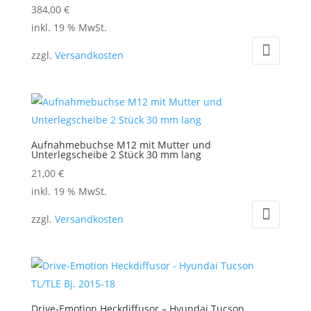
384,00
€
inkl. 19 % MwSt.
zzgl.
Versandkosten
Aufnahmebuchse M12 mit Mutter und
Unterlegscheibe 2 Stück 30 mm lang
21,00
€
inkl. 19 % MwSt.
zzgl.
Versandkosten
Drive-Emotion Heckdiffusor – Hyundai Tucson