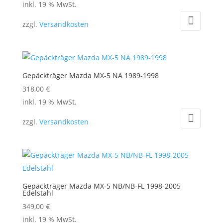
inkl. 19 % MwSt.
zzgl.
Versandkosten
Gepäckträger Mazda MX-5 NA 1989-1998
318,00
€
inkl. 19 % MwSt.
zzgl.
Versandkosten
Gepäckträger Mazda MX-5 NB/NB-FL 1998-2005
Edelstahl
349,00
€
inkl. 19 % MwSt.