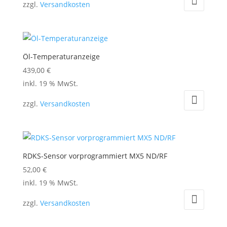
zzgl.
Versandkosten
Öl-Temperaturanzeige
439,00
€
inkl. 19 % MwSt.
zzgl.
Versandkosten
RDKS-Sensor vorprogrammiert MX5 ND/RF
52,00
€
inkl. 19 % MwSt.
zzgl.
Versandkosten