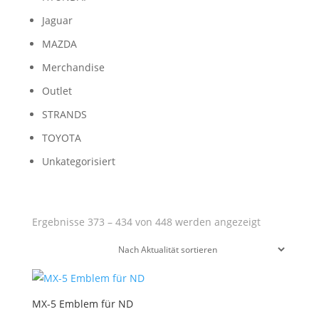
Jaguar
MAZDA
Merchandise
Outlet
STRANDS
TOYOTA
Unkategorisiert
Nach
Ergebnisse 373 – 434 von 448 werden angezeigt
Aktualität
sortiert
MX-5 Emblem für ND