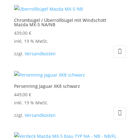
Chrombügel / Überrollbügel mit Windschott
Mazda MX-5 NA/NB
439,00
€
inkl. 19 % MwSt.
zzgl.
Versandkosten
Persenning Jaguar XK8 schwarz
449,00
€
inkl. 19 % MwSt.
zzgl.
Versandkosten