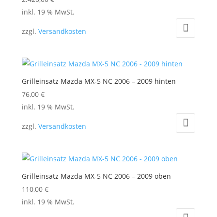
inkl. 19 % MwSt.
zzgl.
Versandkosten
Grilleinsatz Mazda MX-5 NC 2006 – 2009 hinten
76,00
€
inkl. 19 % MwSt.
zzgl.
Versandkosten
Grilleinsatz Mazda MX-5 NC 2006 – 2009 oben
110,00
€
inkl. 19 % MwSt.