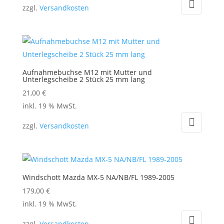
zzgl.
Versandkosten
Aufnahmebuchse M12 mit Mutter und
Unterlegscheibe 2 Stück 25 mm lang
21,00
€
inkl. 19 % MwSt.
zzgl.
Versandkosten
Windschott Mazda MX-5 NA/NB/FL 1989-2005
179,00
€
inkl. 19 % MwSt.
zzgl.
Versandkosten