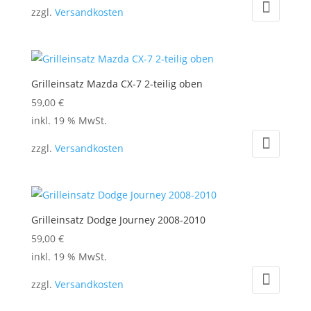
zzgl.
Versandkosten
Grilleinsatz Mazda CX-7 2-teilig oben
59,00
€
inkl. 19 % MwSt.
zzgl.
Versandkosten
Grilleinsatz Dodge Journey 2008-2010
59,00
€
inkl. 19 % MwSt.
zzgl.
Versandkosten