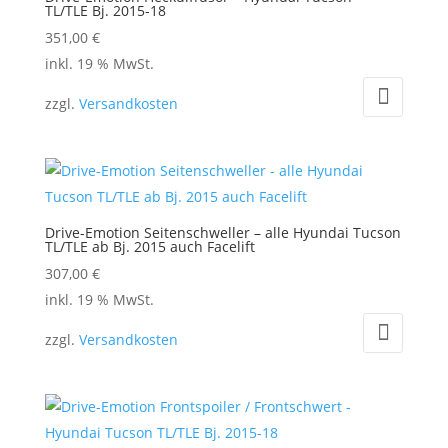
TL/TLE Bj. 2015-18
351,00
€
inkl. 19 % MwSt.
zzgl.
Versandkosten
Drive-Emotion Seitenschweller – alle Hyundai Tucson
TL/TLE ab Bj. 2015 auch Facelift
307,00
€
inkl. 19 % MwSt.
zzgl.
Versandkosten