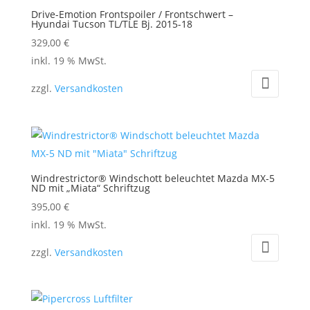
Drive-Emotion Frontspoiler / Frontschwert –
Hyundai Tucson TL/TLE Bj. 2015-18
329,00
€
inkl. 19 % MwSt.
zzgl.
Versandkosten
Windrestrictor® Windschott beleuchtet Mazda MX-5
ND mit „Miata“ Schriftzug
395,00
€
inkl. 19 % MwSt.
zzgl.
Versandkosten