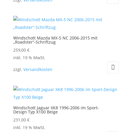
Windschott Mazda MX-5 NC 2006-2015 mit
„Roadster“-Schriftzug
259,00
€
inkl. 19 % MwSt.
zzgl.
Versandkosten
Windschott Jaguar XK8 1996-2006 im Sport-
Design Typ X100 Beige
231,00
€
inkl. 19 % MwSt.