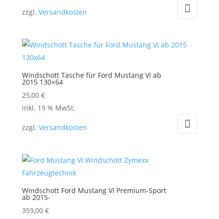
zzgl.
Versandkosten
Windschott Tasche für Ford Mustang VI ab
2015 130×64
25,00
€
inkl. 19 % MwSt.
zzgl.
Versandkosten
Windschott Ford Mustang VI Premium-Sport
ab 2015-
359,00
€