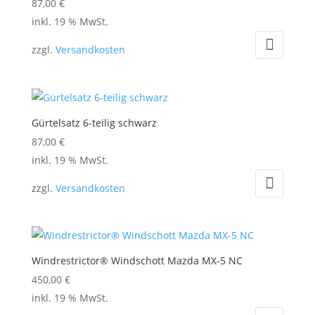
87,00
€
inkl. 19 % MwSt.
zzgl.
Versandkosten
Gürtelsatz 6-teilig schwarz
87,00
€
inkl. 19 % MwSt.
zzgl.
Versandkosten
Windrestrictor® Windschott Mazda MX-5 NC
450,00
€
inkl. 19 % MwSt.