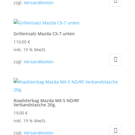
zzgl.
Versandkosten
Grilleinsatz Mazda CX-7 unten
110,00
€
inkl. 19 % MwSt.
zzgl.
Versandkosten
Roadsterbag Mazda MX-5 ND/RF
Verbandstasche 2tlg.
19,00
€
inkl. 19 % MwSt.
zzgl.
Versandkosten