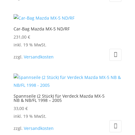
Car-Bag Mazda MX-5 ND/RF
231,00
€
inkl. 19 % MwSt.
zzgl.
Versandkosten
Spannseile (2 Stück) für Verdeck Mazda MX-5
NB & NB/FL 1998 – 2005
33,00
€
inkl. 19 % MwSt.
zzgl.
Versandkosten