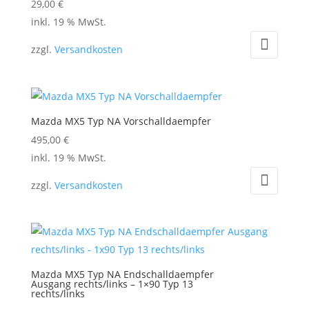
29,00
€
inkl. 19 % MwSt.
zzgl.
Versandkosten
Mazda MX5 Typ NA Vorschalldaempfer
495,00
€
inkl. 19 % MwSt.
zzgl.
Versandkosten
Mazda MX5 Typ NA Endschalldaempfer
Ausgang rechts/links – 1×90 Typ 13
rechts/links