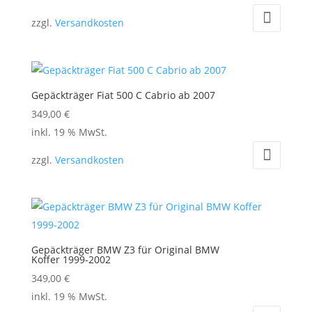
zzgl.
Versandkosten
Gepäckträger Fiat 500 C Cabrio ab 2007
349,00
€
inkl. 19 % MwSt.
zzgl.
Versandkosten
Gepäckträger BMW Z3 für Original BMW
Koffer 1999-2002
349,00
€
inkl. 19 % MwSt.