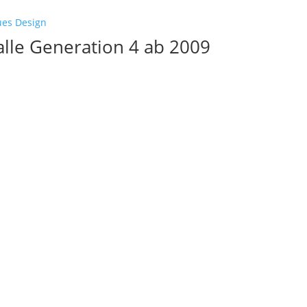
alle Generation 4 ab 2009